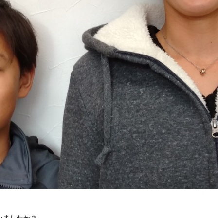
みましたか？