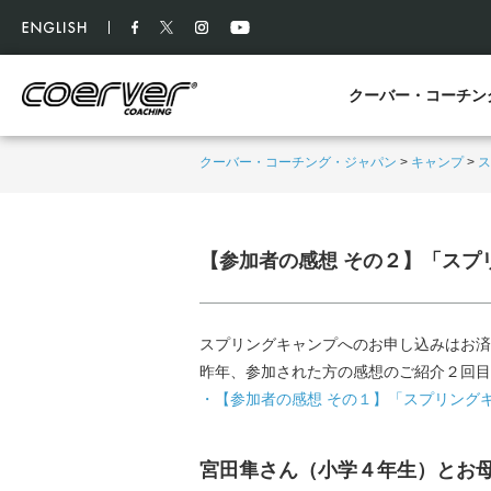
クーバー・コーチン
クーバー・コーチング・ジャパン
>
キャンプ
>
ス
【参加者の感想 その２】「スプ
スプリングキャンプへのお申し込みはお済
昨年、参加された方の感想のご紹介２回目
・【参加者の感想 その１】「スプリング
宮田隼さん（小学４年生）とお