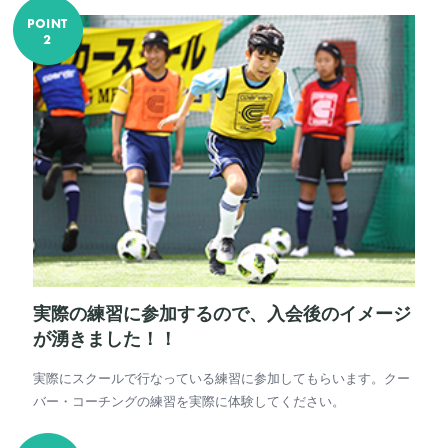
実際の練習に参加するので、入会後のイメージ
が湧きました！！
実際にスクールで行なっている練習に参加してもらいます。クー
バー・コーチングの練習を実際に体験してください。