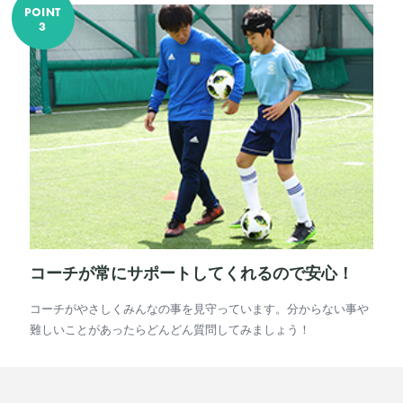
コーチが常にサポートしてくれるので安心！
コーチがやさしくみんなの事を見守っています。分からない事や
難しいことがあったらどんどん質問してみましょう！