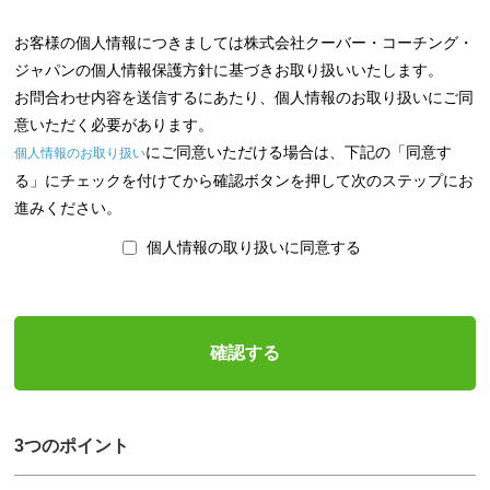
お客様の個人情報につきましては株式会社クーバー・コーチング・
ジャパンの個人情報保護方針に基づきお取り扱いいたします。
お問合わせ内容を送信するにあたり、個人情報のお取り扱いにご同
意いただく必要があります。
にご同意いただける場合は、下記の「同意す
個人情報のお取り扱い
る」にチェックを付けてから確認ボタンを押して次のステップにお
進みください。
個人情報の取り扱いに同意する
3つのポイント