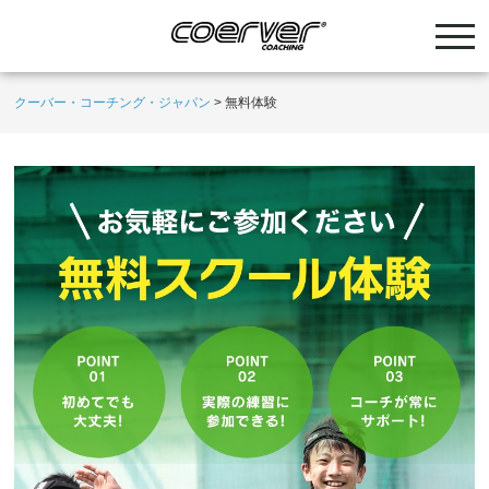
クーバー・コーチング・ジャパン
>
無料体験