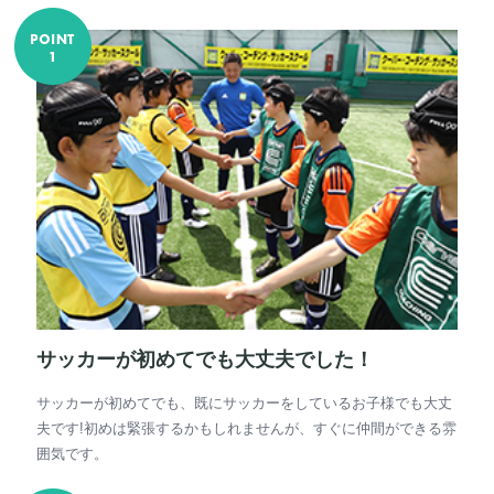
サッカーが初めてでも大丈夫でした！
サッカーが初めてでも、既にサッカーをしているお子様でも大丈
夫です!初めは緊張するかもしれませんが、すぐに仲間ができる雰
囲気です。