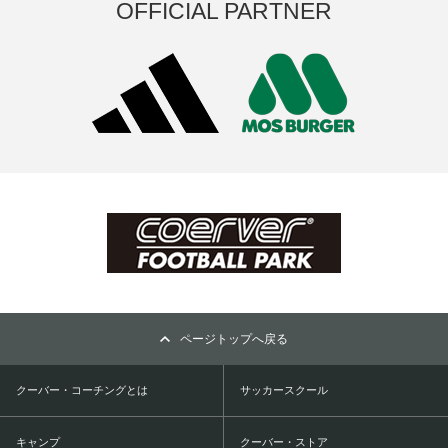
OFFICIAL PARTNER
ページトップへ戻る
クーバー・コーチングとは
サッカースクール
キャンプ
クーバー・ストア