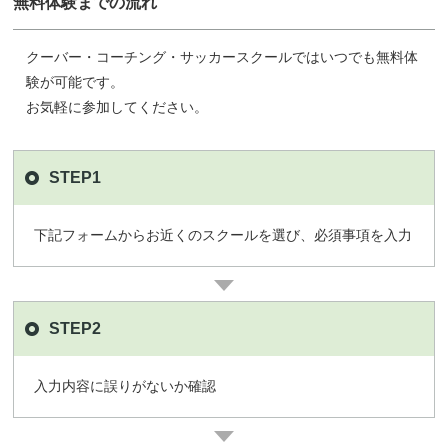
無料体験までの流れ
クーバー・コーチング・サッカースクールではいつでも無料体
験が可能です。
お気軽に参加してください。
STEP1
下記フォームからお近くのスクールを選び、必須事項を入力
STEP2
入力内容に誤りがないか確認