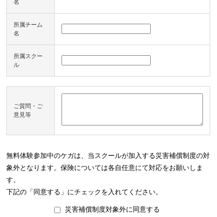
名
所属チーム
名
所属スクー
ル
ご質問・ご
意見等
無料体験参加中のケガは、当スクールが加入する災害補償制度の対
象外となります。保険については各自任意にて対応をお願いしま
す。
下記の「同意する」にチェックを入れてください。
災害補償制度対象外に同意する