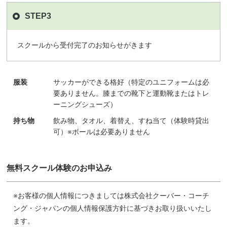
STEP3
スクールから受付完了のお知らせがきます
服装
サッカーができる格好（特定のユニフォームは必
要ありません。膝までの靴下と運動靴またはトレ
ーニングシューズ）
持ち物
飲み物、タオル、着替え、すね当て（体験時貸出
可）※ボールは必要ありません
無料スクール体験のお申込み
※お客様の個人情報につきましては株式会社クーバー・コーチ
ング・ジャパンの個人情報保護方針に基づきお取り扱いいたし
ます。