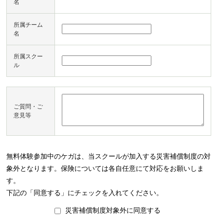
名
所属チーム
名
所属スクー
ル
ご質問・ご
意見等
無料体験参加中のケガは、当スクールが加入する災害補償制度の対
象外となります。保険については各自任意にて対応をお願いしま
す。
下記の「同意する」にチェックを入れてください。
災害補償制度対象外に同意する