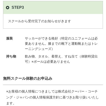
STEP3
スクールから受付完了のお知らせがきます
服装
サッカーができる格好（特定のユニフォームは必
要ありません。膝までの靴下と運動靴またはトレ
ーニングシューズ）
持ち物
飲み物、タオル、着替え、すね当て（体験時貸出
可）※ボールは必要ありません
無料スクール体験のお申込み
※お客様の個人情報につきましては株式会社クーバー・コーチ
ング・ジャパンの個人情報保護方針に基づきお取り扱いいたし
ます。