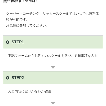
無料体験までの流れ
クーバー・コーチング・サッカースクールではいつでも無料体
験が可能です。
お気軽に参加してください。
STEP1
下記フォームからお近くのスクールを選び、必須事項を入力
STEP2
入力内容に誤りがないか確認