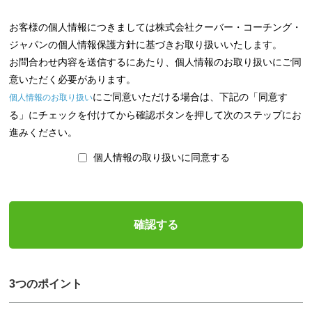
お客様の個人情報につきましては株式会社クーバー・コーチング・
ジャパンの個人情報保護方針に基づきお取り扱いいたします。
お問合わせ内容を送信するにあたり、個人情報のお取り扱いにご同
意いただく必要があります。
にご同意いただける場合は、下記の「同意す
個人情報のお取り扱い
る」にチェックを付けてから確認ボタンを押して次のステップにお
進みください。
個人情報の取り扱いに同意する
3つのポイント