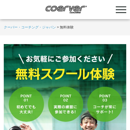
クーバー・コーチング・ジャパン
>
無料体験