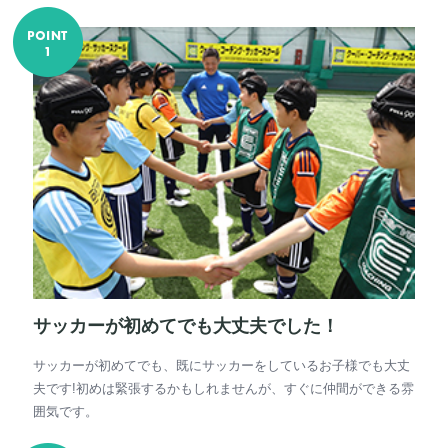
サッカーが初めてでも大丈夫でした！
サッカーが初めてでも、既にサッカーをしているお子様でも大丈
夫です!初めは緊張するかもしれませんが、すぐに仲間ができる雰
囲気です。