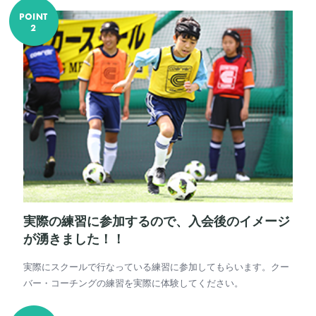
実際の練習に参加するので、入会後のイメージ
が湧きました！！
実際にスクールで行なっている練習に参加してもらいます。クー
バー・コーチングの練習を実際に体験してください。