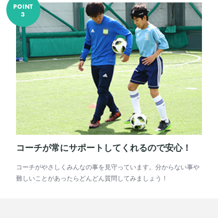
コーチが常にサポートしてくれるので安心！
コーチがやさしくみんなの事を見守っています。分からない事や
難しいことがあったらどんどん質問してみましょう！