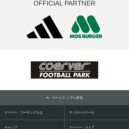
OFFICIAL PARTNER
ページトップへ戻る
クーバー・コーチングとは
サッカースクール
キャンプ
クーバー・ストア