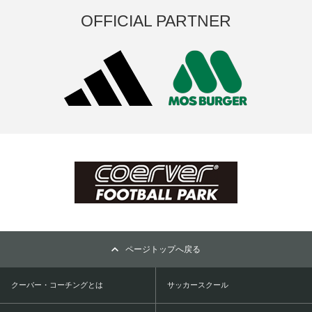
OFFICIAL PARTNER
ページトップへ戻る
クーバー・コーチングとは
サッカースクール