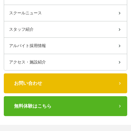
スクールニュース
スタッフ紹介
アルバイト採用情報
アクセス・施設紹介
お問い合わせ
無料体験はこちら