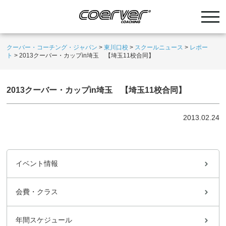
クーバー・コーチング・ジャパン
>
東川口校
>
スクールニュース
>
レポー
ト
>
2013クーバー・カップin埼玉 【埼玉11校合同】
2013クーバー・カップin埼玉 【埼玉11校合同】
2013.02.24
イベント情報
会費・クラス
年間スケジュール