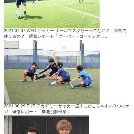
2021.07.07.WED
サッカー
ボールマスタリーってなに？ 試合で
使えるの？ 研修レポート「クーバー・コーチング...
...
2021.06.29.TUE
アカデミー
サッカー選手に起こりやすい３つのケ
ガ 研修レポート「機能別解剖学」...
...