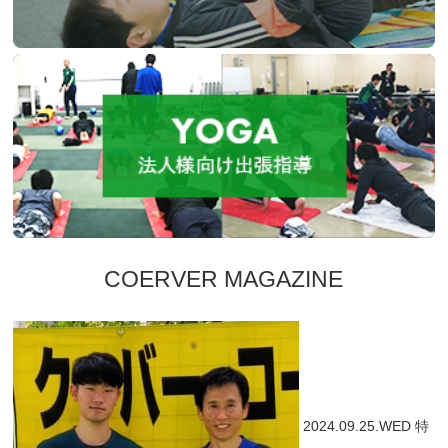
COERVER MAGAZINE
2024.09.25.WED
特