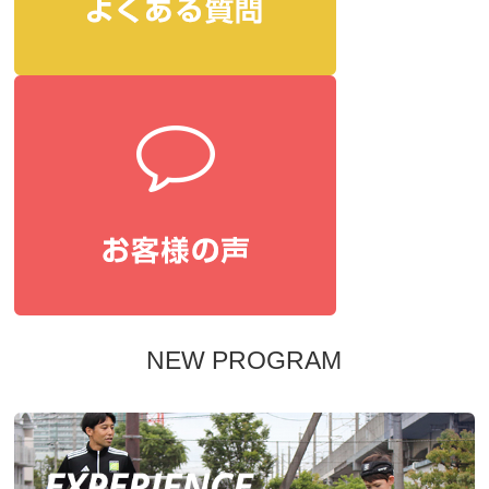
NEW PROGRAM