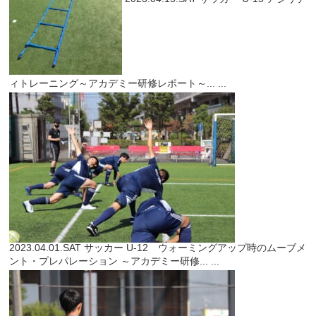
ィトレーニング～アカデミー研修レポート～...
...
2023.04.01.SAT
サッカー
U-12 ウォーミングアップ時のムーブメ
ント・プレパレーション ～アカデミー研修...
...