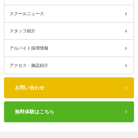
スクールニュース
スタッフ紹介
アルバイト採用情報
アクセス・施設紹介
お問い合わせ
無料体験はこちら