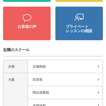
お客様の声
プライベート
レッスンの相談
近隣のスクール
京都
京都南校
大阪
吹田校
関目高殿校
光明池校