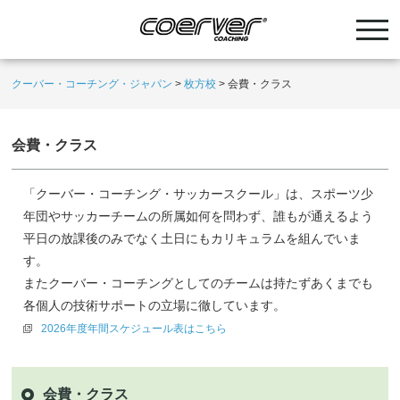
クーバー・コーチング・ジャパン
>
枚方校
>
会費・クラス
会費・クラス
「クーバー・コーチング・サッカースクール」は、スポーツ少
年団やサッカーチームの所属如何を問わず、誰もが通えるよう
平日の放課後のみでなく土日にもカリキュラムを組んでいま
す。
またクーバー・コーチングとしてのチームは持たずあくまでも
各個人の技術サポートの立場に徹しています。
2026年度年間スケジュール表はこちら
会費・クラス