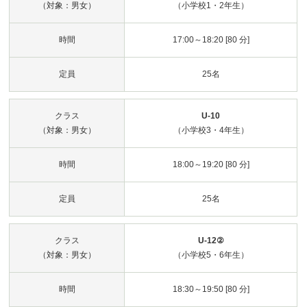
（対象：男女）
（小学校1・2年生）
時間
17:00～18:20 [80 分]
定員
25名
クラス
U-10
（対象：男女）
（小学校3・4年生）
時間
18:00～19:20 [80 分]
定員
25名
クラス
U-12②
（対象：男女）
（小学校5・6年生）
時間
18:30～19:50 [80 分]