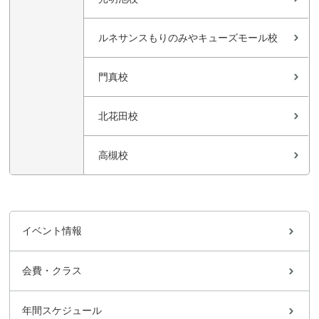
ルネサンスもりのみやキューズモール校
門真校
北花田校
高槻校
イベント情報
会費・クラス
年間スケジュール