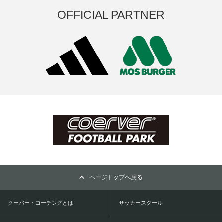
OFFICIAL PARTNER
ページトップへ戻る
クーバー・コーチングとは
サッカースクール