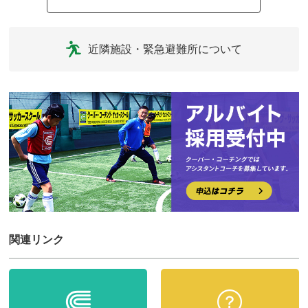
近隣施設・緊急避難所について
関連リンク