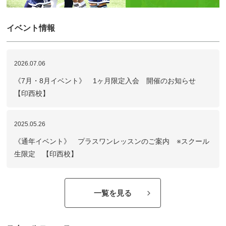
イベント情報
2026.07.06
《7月・8月イベント》 1ヶ月限定入会 開催のお知らせ
【印西校】
2025.05.26
《通年イベント》 プラスワンレッスンのご案内 ※スクール
生限定 【印西校】
一覧を見る