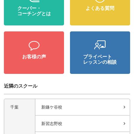
クーバー・
よくある質問
コーチングとは
お客様の声
プライベート
レッスンの相談
近隣のスクール
千葉
新鎌ケ谷校
新習志野校