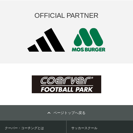
OFFICIAL PARTNER
ページトップへ戻る
クーバー・コーチングとは
サッカースクール