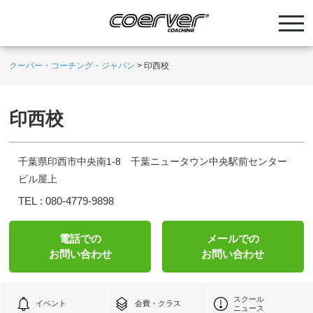
クーバー・コーチング・ジャパン
>
印西校
印西校
千葉県印西市中央南1-8 千葉ニュータウン中央駅前センター
ビル屋上
TEL :
080-4779-9898
電話での
メールでの
お問い合わせ
お問い合わせ
スクール
イベント
会費・クラス
ニュース