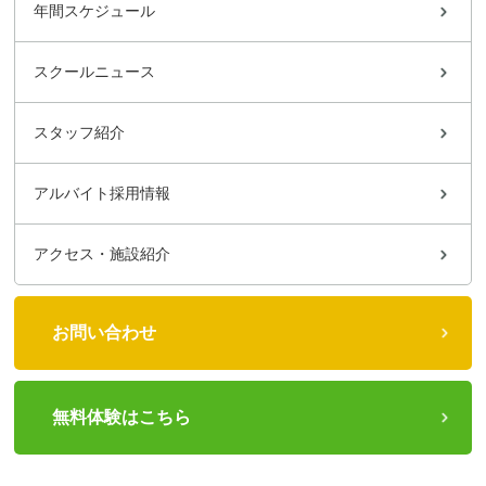
年間スケジュール
スクールニュース
スタッフ紹介
アルバイト採用情報
アクセス・施設紹介
お問い合わせ
無料体験はこちら