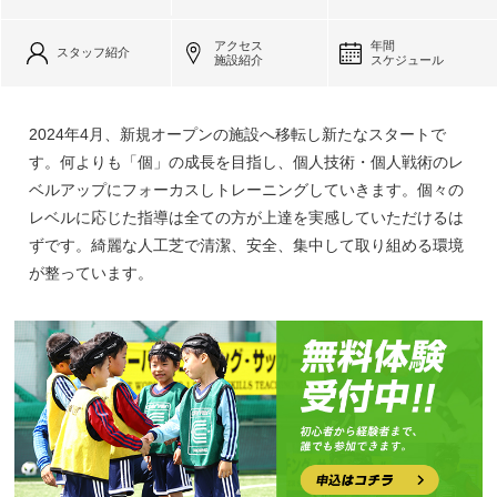
アクセス
年間
スタッフ紹介
施設紹介
スケジュール
2024年4月、新規オープンの施設へ移転し新たなスタートで
す。何よりも「個」の成長を目指し、個人技術・個人戦術のレ
ベルアップにフォーカスしトレーニングしていきます。個々の
レベルに応じた指導は全ての方が上達を実感していただけるは
ずです。綺麗な人工芝で清潔、安全、集中して取り組める環境
が整っています。