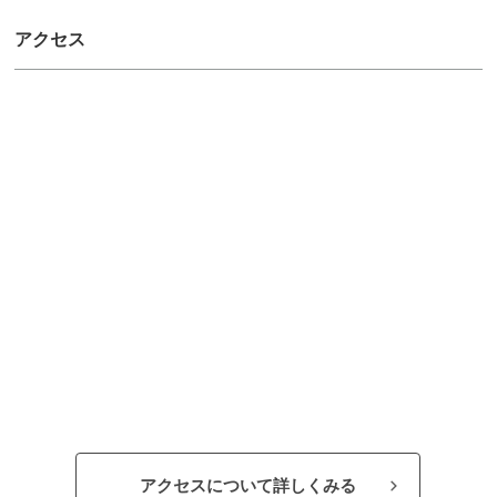
アクセス
アクセスについて詳しくみる