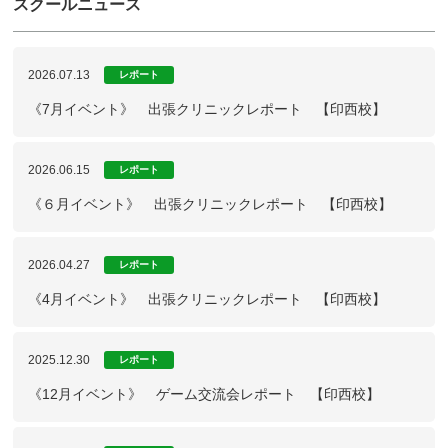
スクールニュース
2026.07.13
レポート
《7月イベント》 出張クリニックレポート 【印西校】
2026.06.15
レポート
《６月イベント》 出張クリニックレポート 【印西校】
2026.04.27
レポート
《4月イベント》 出張クリニックレポート 【印西校】
2025.12.30
レポート
《12月イベント》 ゲーム交流会レポート 【印西校】