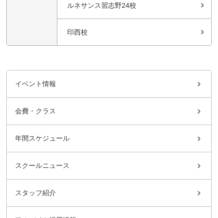
ルネサンス習志野24校
印西校
イベント情報
会費・クラス
年間スケジュール
スクールニュース
スタッフ紹介