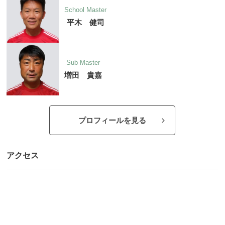
School Master
平木 健司
Sub Master
増田 貴嘉
プロフィールを見る
アクセス