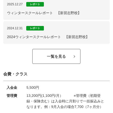
2025.12.27
レポート
ウィンタースクールレポート 【新習志野校】
2024.12.31
レポート
2024ウィンタースクールレポート 【新習志野校】
一覧を見る
会費・クラス
入会金
5,500円
管理費
13,200円(1,100円/月） ※管理費（初期登
録・保険含む）は入会時に月割りで一括振込みと
なります。例：9月入会の場合7,700（7ヶ月分）