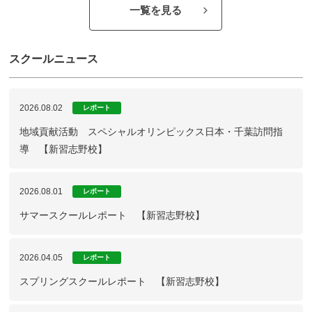
一覧を見る
スクールニュース
2026.08.02
レポート
地域貢献活動 スペシャルオリンピックス日本・千葉訪問指
導 【新習志野校】
2026.08.01
レポート
サマースクールレポート 【新習志野校】
2026.04.05
レポート
スプリングスクールレポート 【新習志野校】