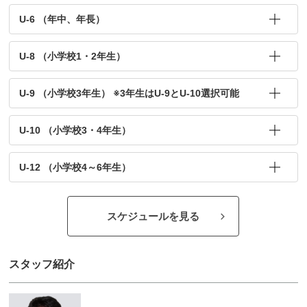
U-6 （年中、年長）
U-8 （小学校1・2年生）
U-9 （小学校3年生） ※3年生はU-9とU-10選択可能
U-10 （小学校3・4年生）
U-12 （小学校4～6年生）
スケジュールを見る
スタッフ紹介