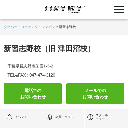
クーバー・コーチング・ジャパン
>
新習志野校
新習志野校（旧 津田沼校）
千葉県習志野市芝園1-3-2
TEL&FAX :
047-474-3120
電話での
メールでの
お問い合わせ
お問い合わせ
スクール
イベント
会費・クラス
ニュース