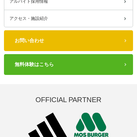
アルバイト採用情報
アクセス・施設紹介
お問い合わせ
無料体験はこちら
OFFICIAL PARTNER