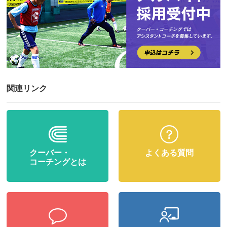
関連リンク
クーバー・
よくある質問
コーチングとは