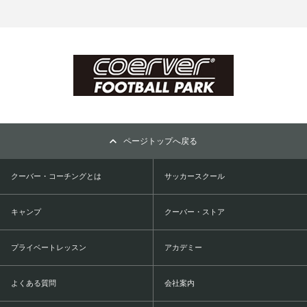
ページトップへ戻る
クーバー・コーチングとは
サッカースクール
キャンプ
クーバー・ストア
プライベートレッスン
アカデミー
よくある質問
会社案内