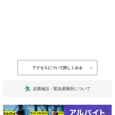
アクセスについて詳しくみる
近隣施設・緊急避難所について