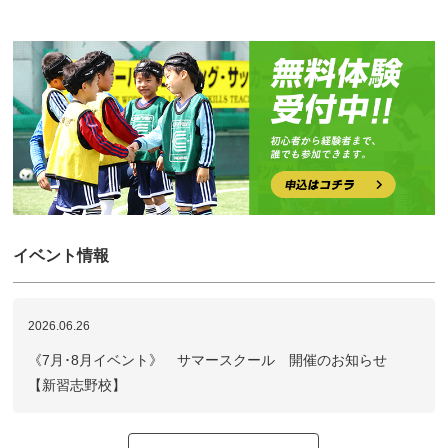
イベント情報
2026.06.26
《7月･8月イベント》 サマースクール 開催のお知らせ
【新習志野校】