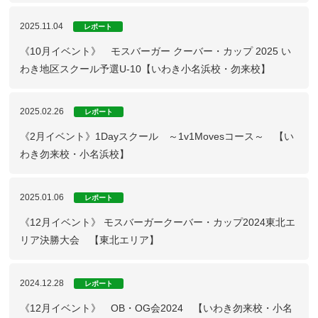
2025.11.04
レポート
《10月イベント》 モスバーガー クーバー・カップ 2025 い
わき地区スクール予選U-10【いわき小名浜校・勿来校】
2025.02.26
レポート
《2月イベント》1Dayスクール ～1v1Movesコース～ 【い
わき勿来校・小名浜校】
2025.01.06
レポート
《12月イベント》 モスバーガークーバー・カップ2024東北エ
リア決勝大会 【東北エリア】
2024.12.28
レポート
《12月イベント》 OB・OG会2024 【いわき勿来校・小名