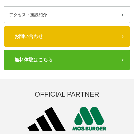
アクセス・施設紹介
お問い合わせ
無料体験はこちら
OFFICIAL PARTNER