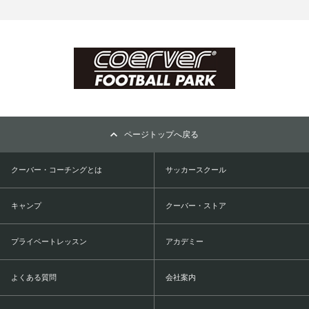
ページトップへ戻る
クーバー・コーチングとは
サッカースクール
キャンプ
クーバー・ストア
プライベートレッスン
アカデミー
よくある質問
会社案内