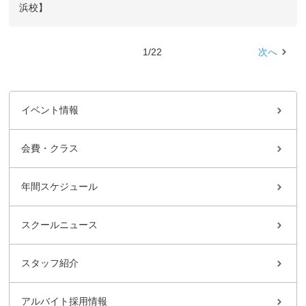
浜校】
1/22
次へ
イベント情報
会費・クラス
年間スケジュール
スクールニュース
スタッフ紹介
アルバイト採用情報