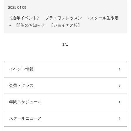
2025.04.09
《通年イベント》 プラスワンレッスン ～スクール生限定
～ 開催のお知らせ 【ジョイナス校】
1/1
イベント情報
会費・クラス
年間スケジュール
スクールニュース