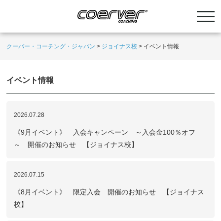
クーバー・コーチング・ジャパン
>
ジョイナス校
>
イベント情報
イベント情報
2026.07.28
《9月イベント》 入会キャンペーン ～入会金100％オフ
～ 開催のお知らせ 【ジョイナス校】
2026.07.15
《8月イベント》 限定入会 開催のお知らせ 【ジョイナス
校】