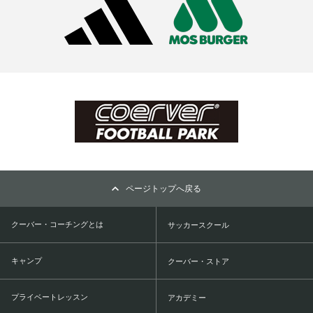
ページトップへ戻る
クーバー・コーチングとは
サッカースクール
キャンプ
クーバー・ストア
プライベートレッスン
アカデミー