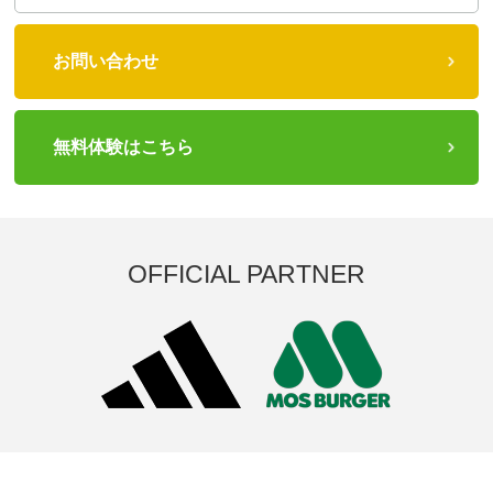
お問い合わせ
無料体験はこちら
OFFICIAL PARTNER