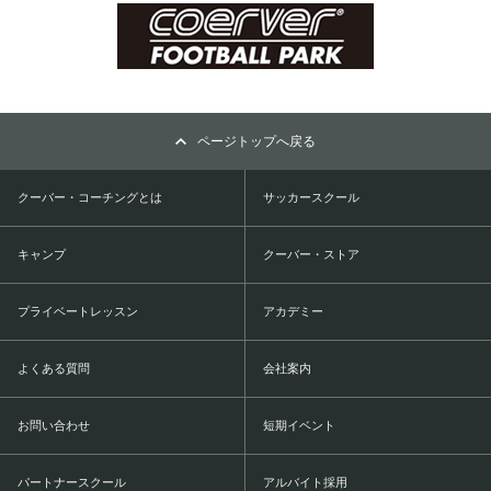
ページトップへ戻る
クーバー・コーチングとは
サッカースクール
キャンプ
クーバー・ストア
プライベートレッスン
アカデミー
よくある質問
会社案内
お問い合わせ
短期イベント
パートナースクール
アルバイト採用