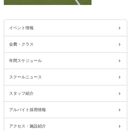
イベント情報
会費・クラス
年間スケジュール
スクールニュース
スタッフ紹介
アルバイト採用情報
アクセス・施設紹介