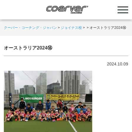
クーバー・コーチング・ジャパン
>
ジョイナス校
>
>
オーストラリア2024⑭
オーストラリア2024⑭
2024.10.09