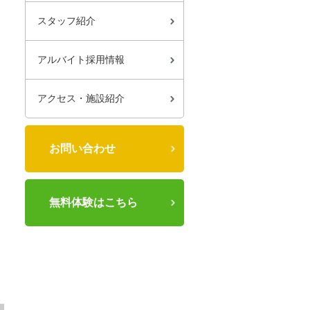
スタッフ紹介
アルバイト採用情報
アクセス・施設紹介
お問い合わせ
無料体験はこちら