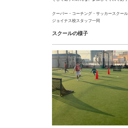
クーバー・コーチング・サッカースクール
ジョイナス校スタッフ一同
スクールの様子