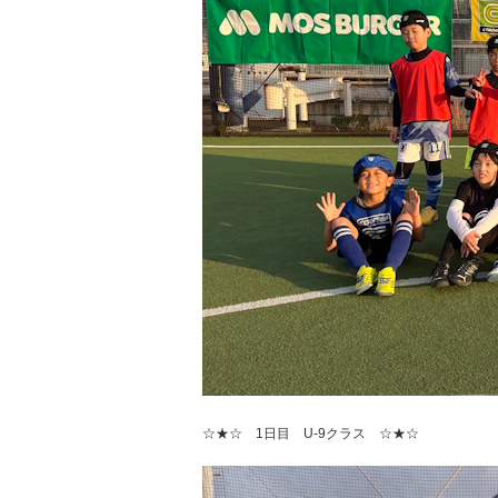
☆★☆ 1日目 U-9クラス ☆★☆