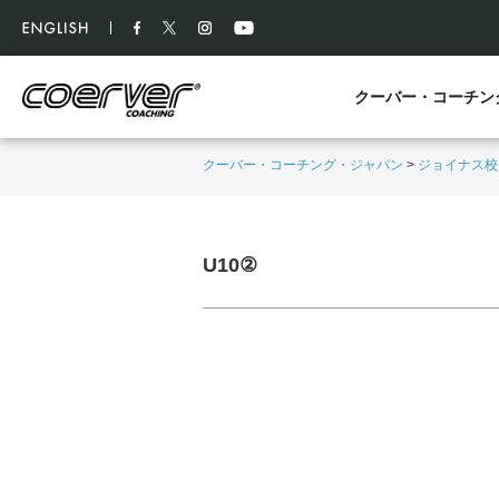
クーバー・コーチン
クーバー・コーチング・ジャパン
>
ジョイナス校
U10②