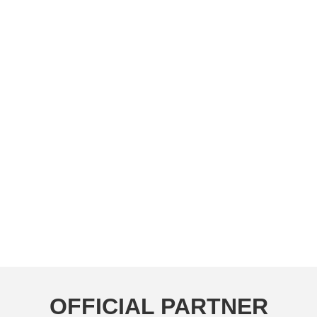
OFFICIAL PARTNER