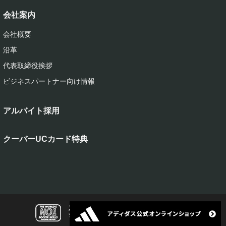
会社案内
会社概要
沿革
代表取締役挨拶
ビジネスパートナー向け情報
アルバイト採用
クーバーUCカード特典