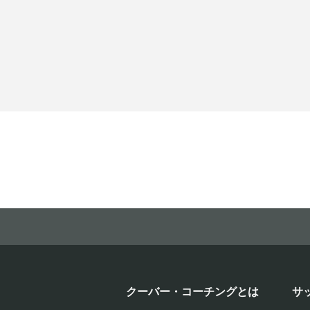
クーバー・コーチングとは
サ