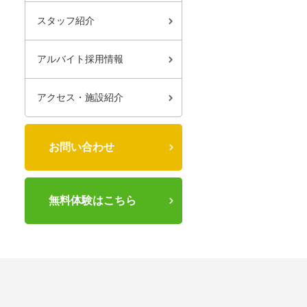
スタッフ紹介
アルバイト採用情報
アクセス・施設紹介
お問い合わせ
無料体験はこちら