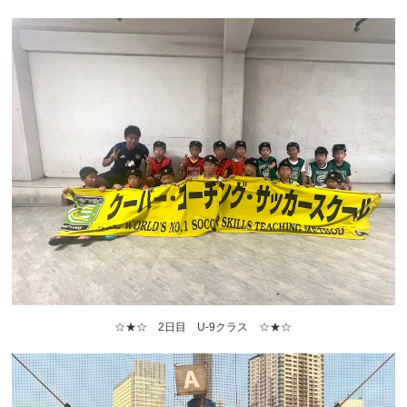
☆★☆ 2日目 U-9クラス ☆★☆