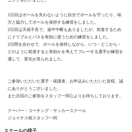
1日目はボールを失わないように自分でボールを守ったり、味
方と協力してボールを保持する練習をしました。
2日目は天候不良で、途中中断もありましたが、前進するため
にドリブルとパスを有効に使うための練習をしました。
2日間を合わせて、ボールを保持しながら、いつ・どこから・
どのように前進すると有効かを考えてプレーする選手が練習を
通して、変化が見られました。
ご参加いただいた選手・保護者、お申込みいただいた皆様、誠
にありがとうございました。
また次回のご参加をスタッフ一同心よりお待ちしております。
クーバー・コーチング・サッカースクール
ジョイナス校スタッフ一同
スクールの様子