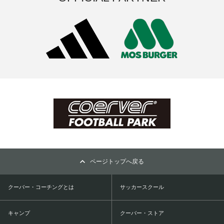
ページトップへ戻る
クーバー・コーチングとは
サッカースクール
キャンプ
クーバー・ストア