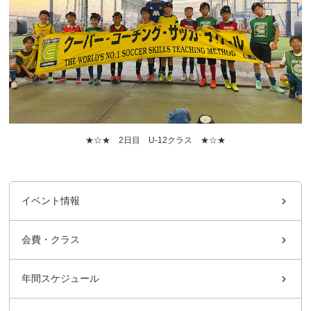
★☆★ 2日目 U-12クラス ★☆★
イベント情報
会費・クラス
年間スケジュール