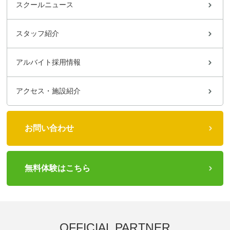
スクールニュース
スタッフ紹介
アルバイト採用情報
アクセス・施設紹介
お問い合わせ
無料体験はこちら
OFFICIAL PARTNER