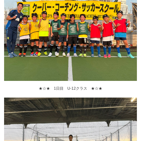
★☆★ 1日目 U-12クラス ★☆★