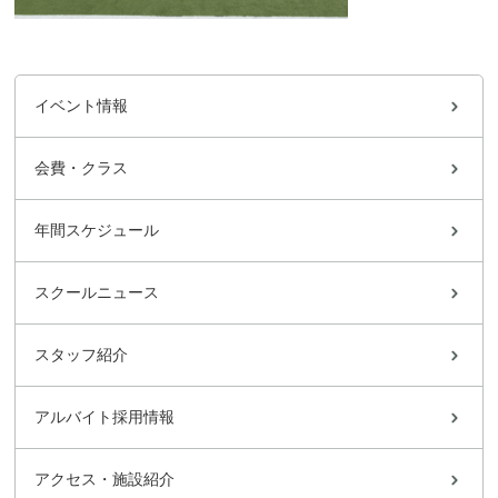
イベント情報
会費・クラス
年間スケジュール
スクールニュース
スタッフ紹介
アルバイト採用情報
アクセス・施設紹介