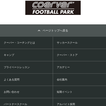
ページトップへ戻る
クーバー・コーチングとは
サッカースクール
キャンプ
クーバー・ストア
プライベートレッスン
アカデミー
よくある質問
会社案内
お問い合わせ
短期イベント
パートナースクール
アルバイト採用