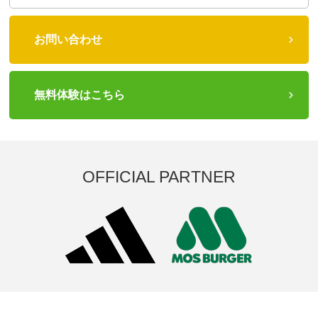
お問い合わせ
無料体験はこちら
OFFICIAL PARTNER