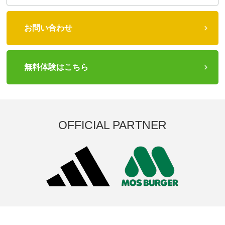
お問い合わせ
無料体験はこちら
OFFICIAL PARTNER