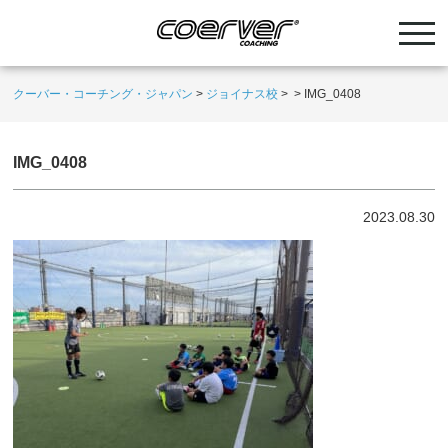
クーバー・コーチング・ジャパン
>
ジョイナス校
>
>
IMG_0408
IMG_0408
2023.08.30