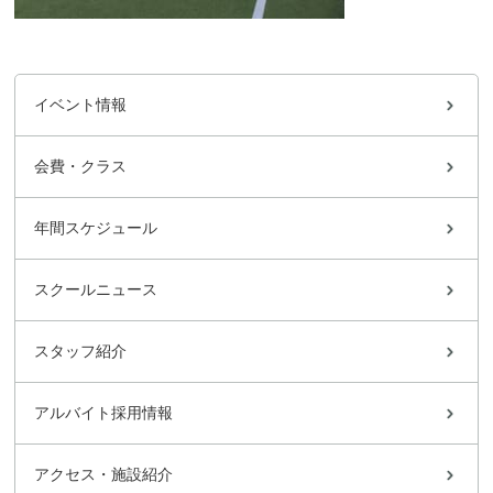
イベント情報
会費・クラス
年間スケジュール
スクールニュース
スタッフ紹介
アルバイト採用情報
アクセス・施設紹介