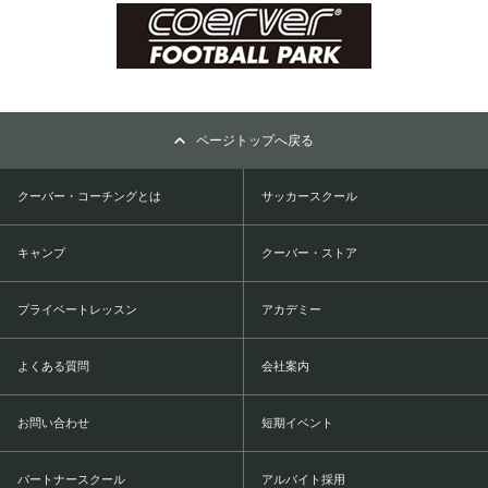
ページトップへ戻る
クーバー・コーチングとは
サッカースクール
キャンプ
クーバー・ストア
プライベートレッスン
アカデミー
よくある質問
会社案内
お問い合わせ
短期イベント
パートナースクール
アルバイト採用