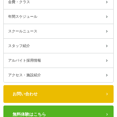
会費・クラス
年間スケジュール
スクールニュース
スタッフ紹介
アルバイト採用情報
アクセス・施設紹介
お問い合わせ
無料体験はこちら