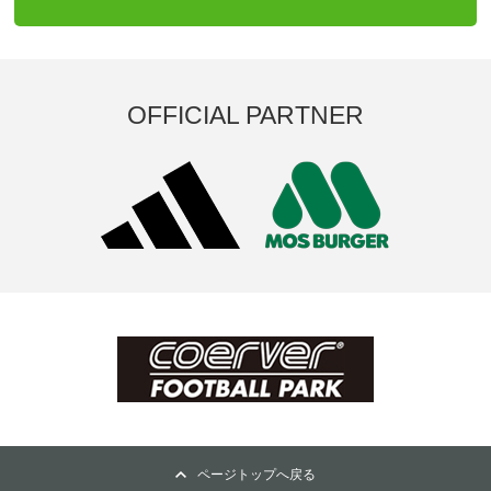
OFFICIAL PARTNER
ページトップへ戻る