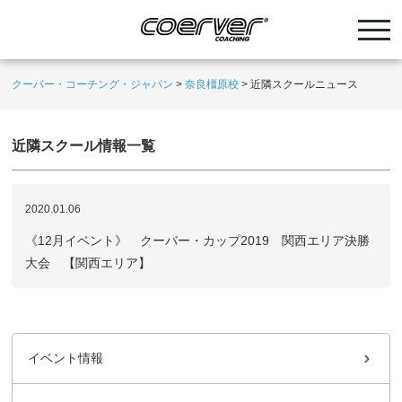
クーバー・コーチング・ジャパン
>
奈良橿原校
>
近隣スクールニュース
近隣スクール情報一覧
2020.01.06
《12月イベント》 クーバー・カップ2019 関西エリア決勝
大会 【関西エリア】
イベント情報