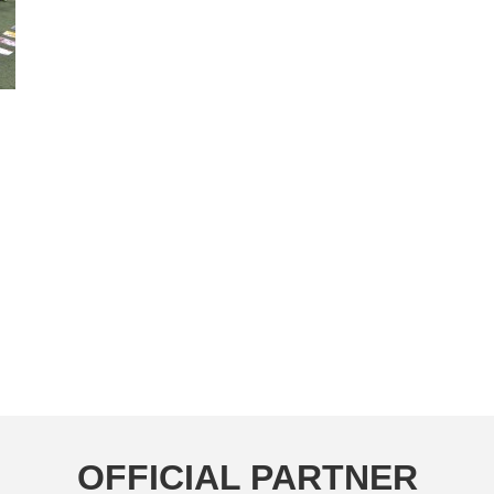
OFFICIAL PARTNER