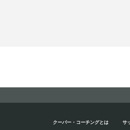
クーバー・コーチングとは
サ