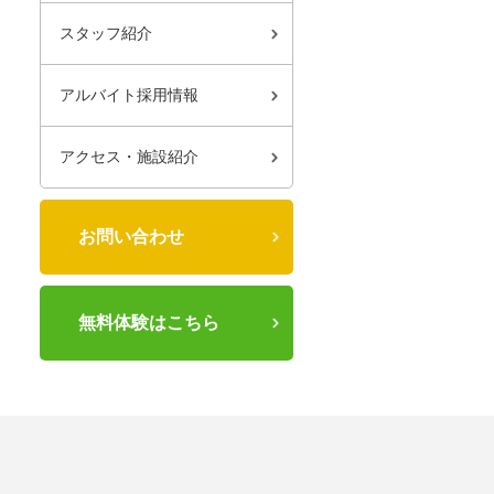
スタッフ紹介
アルバイト採用情報
アクセス・施設紹介
お問い合わせ
無料体験はこちら