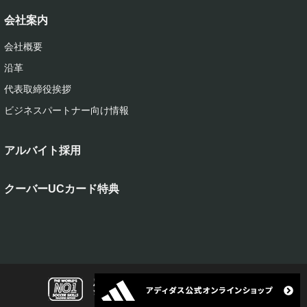
会社案内
会社概要
沿革
代表取締役挨拶
ビジネスパートナー向け情報
アルバイト採用
クーバーUCカード特典