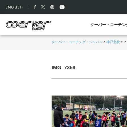
クーバー・コーチン
クーバー・コーチング・ジャパン
>
神戸北校
>
IMG_7359