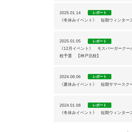
2025.01.14
レポート
《冬休みイベント》 短期ウィンター
2025.01.05
レポート
《12月イベント》 モスバーガークーバ
校予選 【神戸北校】
2024.08.06
レポート
《夏休みイベント》 短期サマースクー
2024.01.08
レポート
《冬休みイベント》 短期ウィンター