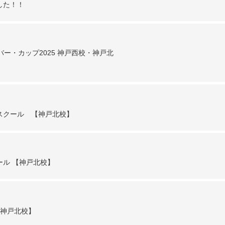
した！！
ー・カップ2025 神戸西校・神戸北
スクール 【神戸北校】
ル 【神戸北校】
【神戸北校】