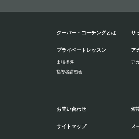
クーバー・コーチングとは
サ
プライベートレッスン
ア
出張指導
ア
指導者講習会
お問い合わせ
短
サイトマップ
メ