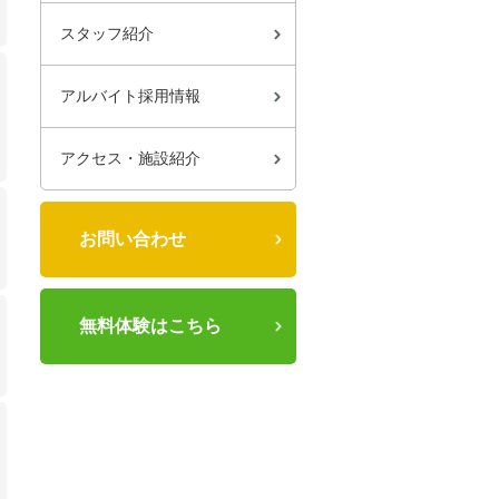
スタッフ紹介
アルバイト採用情報
アクセス・施設紹介
お問い合わせ
無料体験はこちら