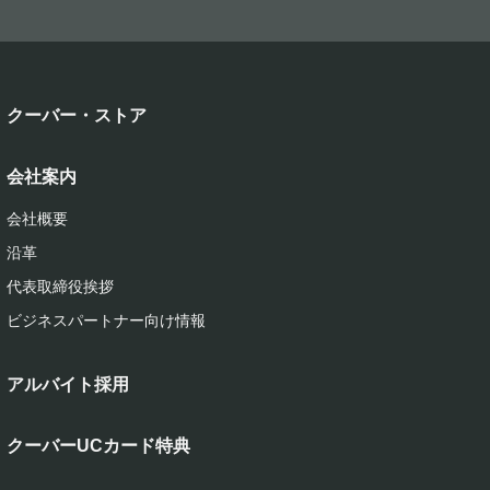
クーバー・ストア
会社案内
会社概要
沿革
代表取締役挨拶
ビジネスパートナー向け情報
アルバイト採用
クーバーUCカード特典