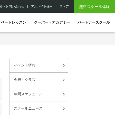
無料スクール体験
部へお問い合わせ
|
アルバイト採用
|
ストア
イベートレッスン
クーバー・アカデミー
パートナースクール
イベント情報
会費・クラス
年間スケジュール
スクールニュース