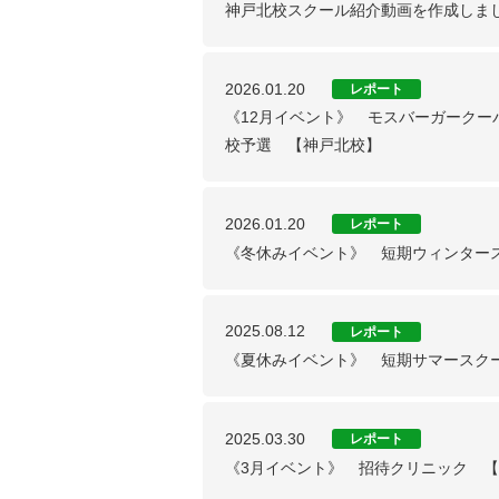
神戸北校スクール紹介動画を作成しま
2026.01.20
レポート
《12月イベント》 モスバーガークーバ
校予選 【神戸北校】
2026.01.20
レポート
《冬休みイベント》 短期ウィンター
2025.08.12
レポート
《夏休みイベント》 短期サマースクー
2025.03.30
レポート
《3月イベント》 招待クリニック 