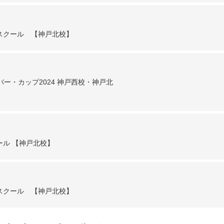
スクール 【神戸北校】
ー・カップ2024 神戸西校・神戸北
ル 【神戸北校】
スクール 【神戸北校】