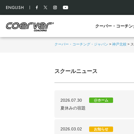
クーバー・コーチン
クーバー・コーチング・ジャパン
>
神戸北校
>
ス
スクールニュース
2026.07.30
@ホーム
夏休みの宿題
2026.03.02
お知らせ