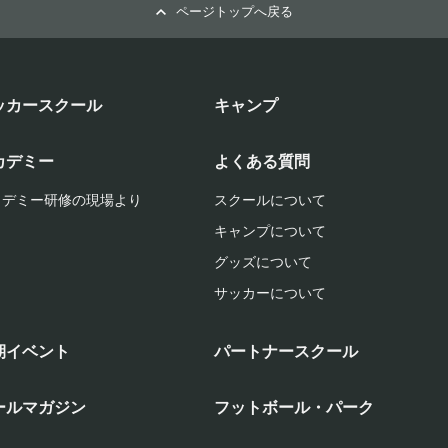
ページトップへ戻る
ッカースクール
キャンプ
カデミー
よくある質問
カデミー研修の現場より
スクールについて
キャンプについて
グッズについて
サッカーについて
期イベント
パートナースクール
ールマガジン
フットボール・パーク