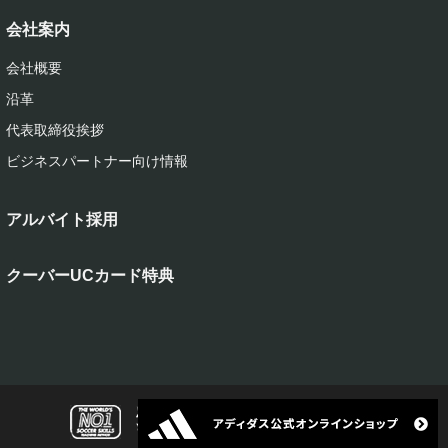
会社案内
会社概要
沿革
代表取締役挨拶
ビジネスパートナー向け情報
アルバイト採用
クーバーUCカード特典