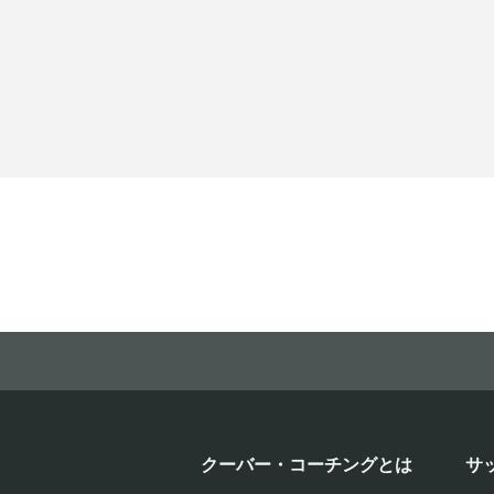
クーバー・コーチングとは
サ