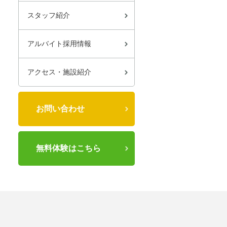
スタッフ紹介
アルバイト採用情報
アクセス・施設紹介
お問い合わせ
無料体験はこちら