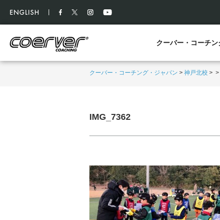
クーバー・コーチン
クーバー・コーチング・ジャパン
>
神戸北校
>
IMG_7362