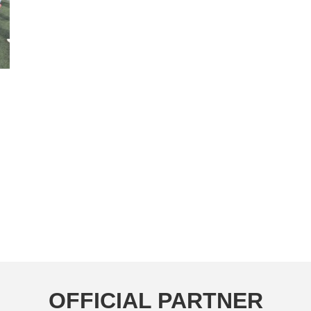
OFFICIAL PARTNER