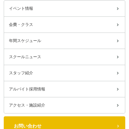
イベント情報
会費・クラス
年間スケジュール
スクールニュース
スタッフ紹介
アルバイト採用情報
アクセス・施設紹介
お問い合わせ