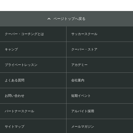
ページトップへ戻る
クーバー・コーチングとは
サッカースクール
キャンプ
クーバー・ストア
プライベートレッスン
アカデミー
よくある質問
会社案内
お問い合わせ
短期イベント
パートナースクール
アルバイト採用
サイトマップ
メールマガジン