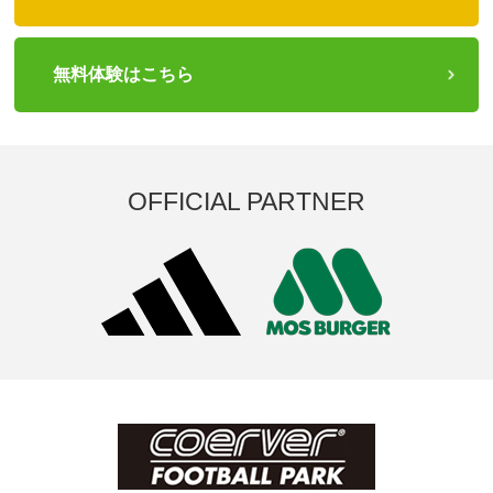
無料体験はこちら
OFFICIAL PARTNER