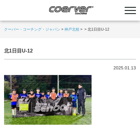
クーバー・コーチング・ジャパン
>
神戸北校
>
>
北1日目U-12
北1日目U-12
2025.01.13