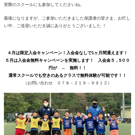
実際のスクールにも参加してくださいね。
最後になりますが、ご参加いただきました保護者の皆さま、お忙し
い中、ご送迎いただき誠にありがとうございました ！
４月は限定入会キャンペーン！入会金なしで1ヶ月間通えます！
５月は入会金無料キャンペーンを実施します！ 入会金５，5００
円が → 無料！！
通常スクールでも空きのあるクラスで無料体験が可能です！！
（お問い合わせ ０７８－２１９－９９１２）