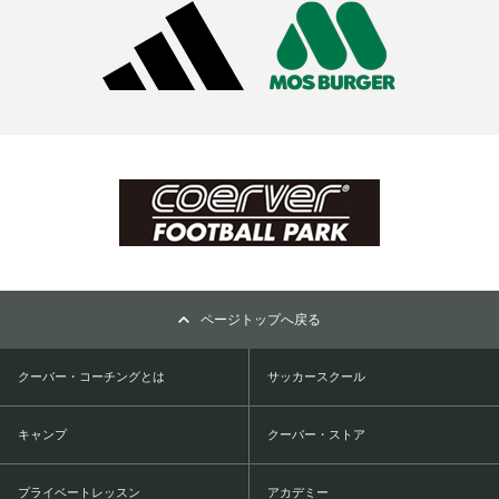
ページトップへ戻る
クーバー・コーチングとは
サッカースクール
キャンプ
クーバー・ストア
プライベートレッスン
アカデミー