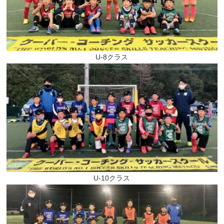
U-8クラス
U-10クラス