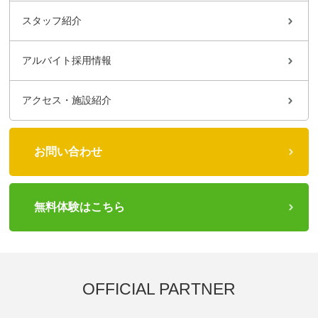
スタッフ紹介
アルバイト採用情報
アクセス・施設紹介
お問い合わせ
無料体験はこちら
OFFICIAL PARTNER