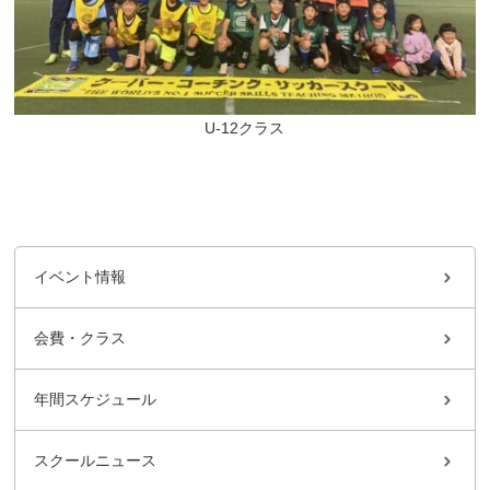
U-12クラス
イベント情報
会費・クラス
年間スケジュール
スクールニュース