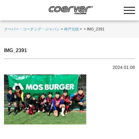
クーバー・コーチング・ジャパン
>
神戸北校
>
>
IMG_2391
IMG_2391
2024.01.08