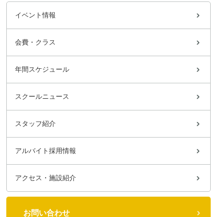
イベント情報
会費・クラス
年間スケジュール
スクールニュース
スタッフ紹介
アルバイト採用情報
アクセス・施設紹介
お問い合わせ