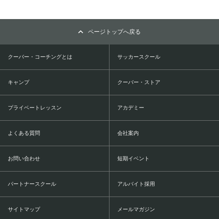
ページトップへ戻る
クーバー・コーチングとは
サッカースクール
キャンプ
クーバー・ストア
プライベートレッスン
アカデミー
よくある質問
会社案内
お問い合わせ
短期イベント
パートナースクール
アルバイト採用
サイトマップ
メールマガジン