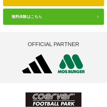
無料体験はこちら
OFFICIAL PARTNER