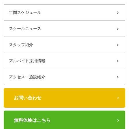
年間スケジュール
スクールニュース
スタッフ紹介
アルバイト採用情報
アクセス・施設紹介
お問い合わせ
無料体験はこちら