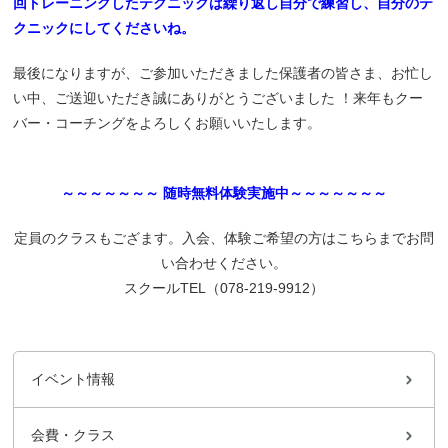
回トレーニングしたテクニックは繰り返し自分で練習し、自分のテ
クニックにしてくださいね。
最後になりますが、ご参加いただきました保護者の皆さま、お忙し
い中、ご送迎いただき誠にありがとうございました ！来年もクー
バー・コーチングをよろしくお願いいたします。
～～～～～～～ 随時無料体験実施中～～～～～～～
定員のクラスもござます。入会、体験ご希望の方はこちらまでお問
い合わせください。
スクールTEL（078-219-9912）
イベント情報
会費・クラス