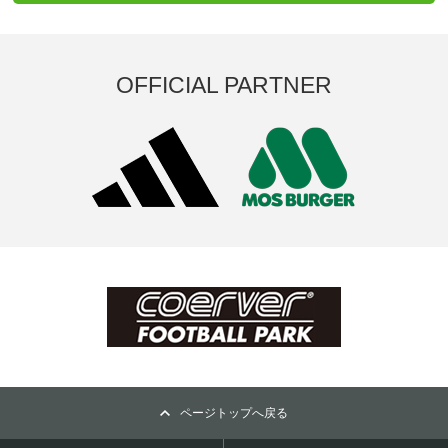
OFFICIAL PARTNER
ページトップへ戻る