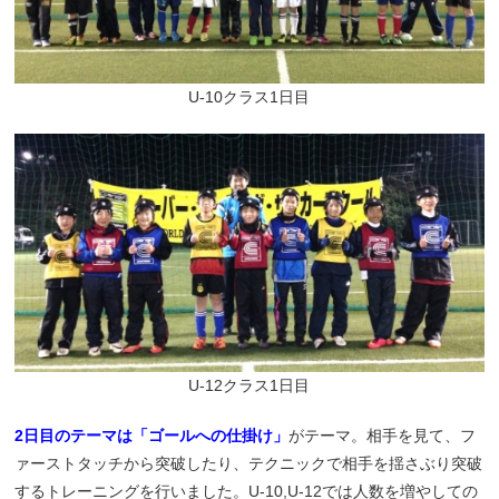
U-10クラス1日目
U-12クラス1日目
2日目のテーマは「ゴールへの仕掛け」
がテーマ。相手を見て、フ
ァーストタッチから突破したり、テクニックで相手を揺さぶり突破
するトレーニングを行いました。U-10,U-12では人数を増やしての