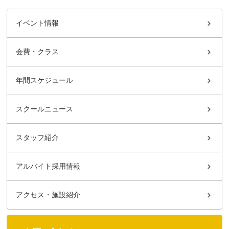
イベント情報
会費・クラス
年間スケジュール
スクールニュース
スタッフ紹介
アルバイト採用情報
アクセス・施設紹介