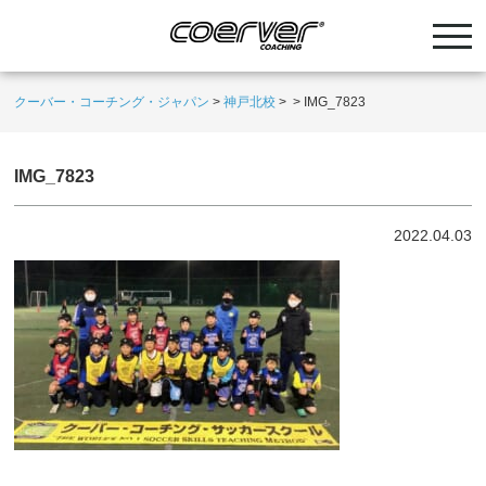
クーバー・コーチング・ジャパン
>
神戸北校
>
>
IMG_7823
IMG_7823
2022.04.03