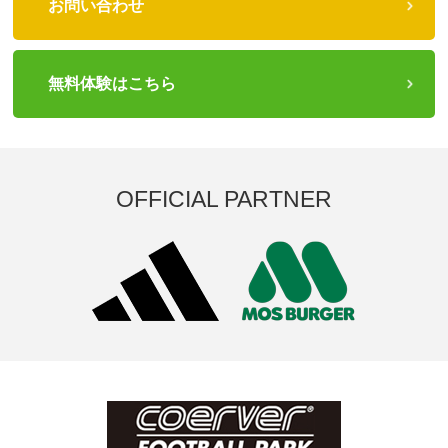
お問い合わせ
無料体験はこちら
OFFICIAL PARTNER