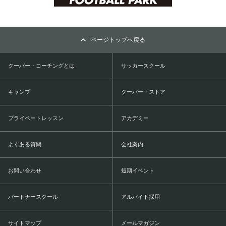
ページトップへ戻る
クーバー・コーチングとは
サッカースクール
キャンプ
クーバー・ストア
プライベートレッスン
アカデミー
よくある質問
会社案内
お問い合わせ
短期イベント
パートナースクール
アルバイト採用
サイトマップ
メールマガジン