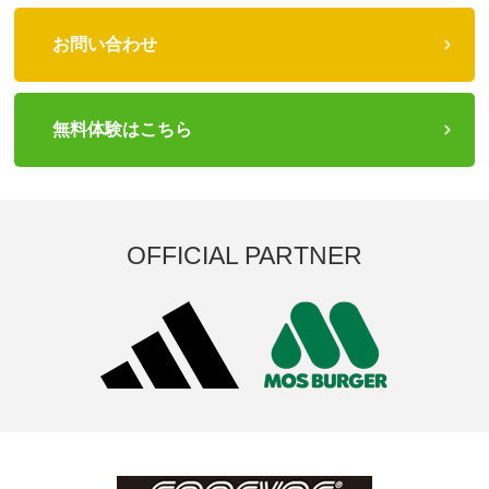
お問い合わせ
無料体験はこちら
OFFICIAL PARTNER