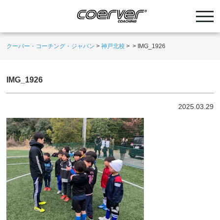
クーバー・コーチング・ジャパン
>
神戸北校
>
>
IMG_1926
IMG_1926
2025.03.29