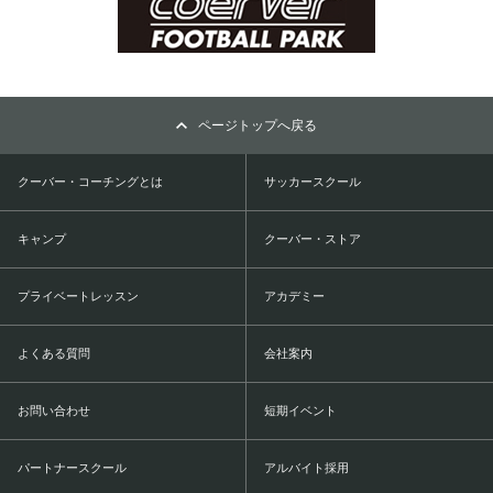
ページトップへ戻る
クーバー・コーチングとは
サッカースクール
キャンプ
クーバー・ストア
プライベートレッスン
アカデミー
よくある質問
会社案内
お問い合わせ
短期イベント
パートナースクール
アルバイト採用