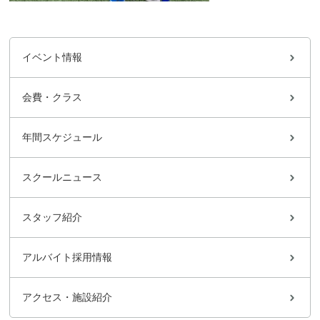
イベント情報
会費・クラス
年間スケジュール
スクールニュース
スタッフ紹介
アルバイト採用情報
アクセス・施設紹介