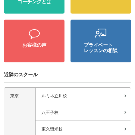
コーチングとは
お客様の声
プライベート
レッスンの相談
近隣のスクール
東京
ルミネ立川校
八王子校
東久留米校