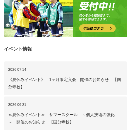
イベント情報
2026.07.14
《夏休みイベント》 1ヶ月限定入会 開催のお知らせ 【国
分寺校】
2026.06.21
≪夏休みイベント≫ サマースクール ～個人技術の強化
～ 開催のお知らせ 【国分寺校】