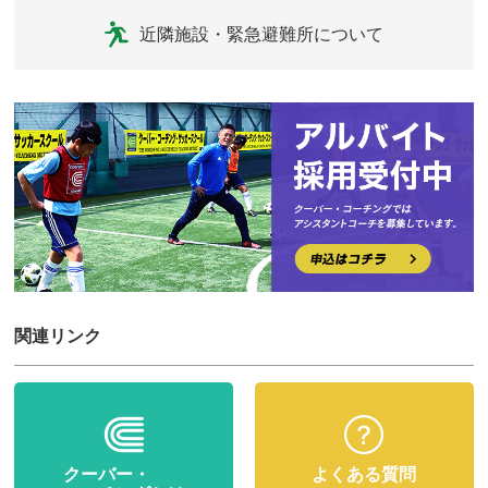
近隣施設・緊急避難所について
関連リンク
クーバー・
よくある質問