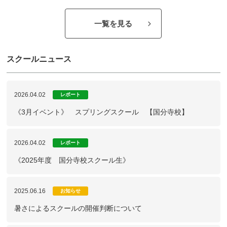
一覧を見る
スクールニュース
2026.04.02
レポート
《3月イベント》 スプリングスクール 【国分寺校】
2026.04.02
レポート
《2025年度 国分寺校スクール生》
2025.06.16
お知らせ
暑さによるスクールの開催判断について