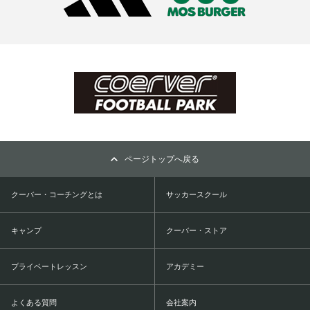
ページトップへ戻る
クーバー・コーチングとは
サッカースクール
キャンプ
クーバー・ストア
プライベートレッスン
アカデミー
よくある質問
会社案内