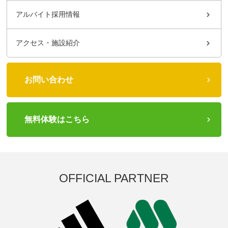
アルバイト採用情報
アクセス・施設紹介
お問い合わせ
無料体験はこちら
OFFICIAL PARTNER