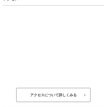
アクセスについて詳しくみる