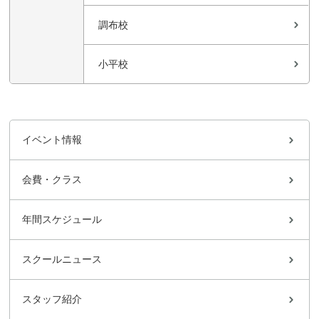
調布校
小平校
イベント情報
会費・クラス
年間スケジュール
スクールニュース
スタッフ紹介