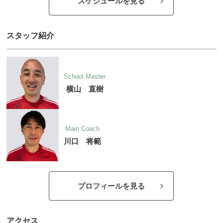
スケジュールを見る
スタッフ紹介
School Master
横山 直樹
Main Coach
川口 将範
プロフィールを見る
アクセス