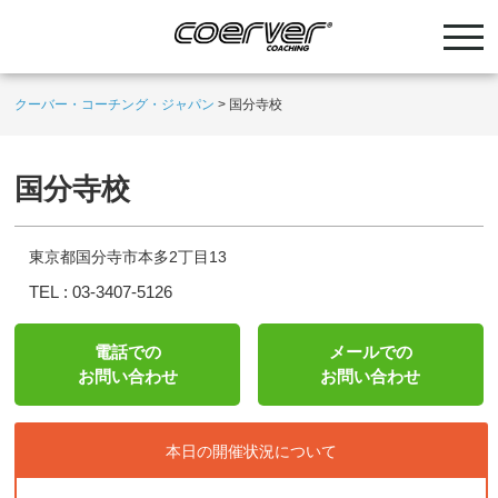
クーバー・コーチング・ジャパン
>
国分寺校
国分寺校
東京都国分寺市本多2丁目13
TEL :
03-3407-5126
電話での
メールでの
お問い合わせ
お問い合わせ
本日の開催状況について