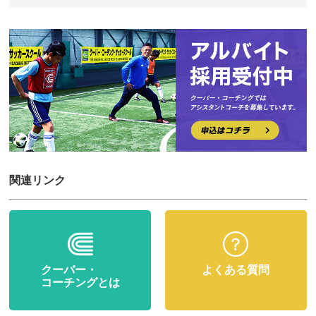
関連リンク
クーバー・
よくある質問
コーチングとは