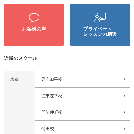
お客様の声
プライベート
レッスンの相談
近隣のスクール
東京
足立加平校
江東森下校
門前仲町校
蒲田校