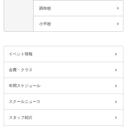
調布校
小平校
イベント情報
会費・クラス
年間スケジュール
スクールニュース
スタッフ紹介