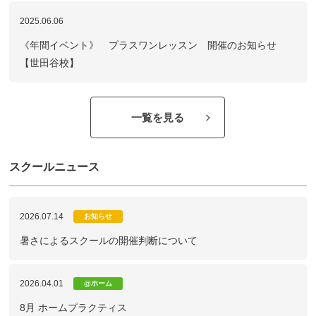
2025.06.06
《年間イベント》 プラスワンレッスン 開催のお知らせ
【世田谷校】
一覧を見る
スクールニュース
2026.07.14
お知らせ
暑さによるスクールの開催判断について
2026.04.01
@ホーム
8月 ホームプラクティス