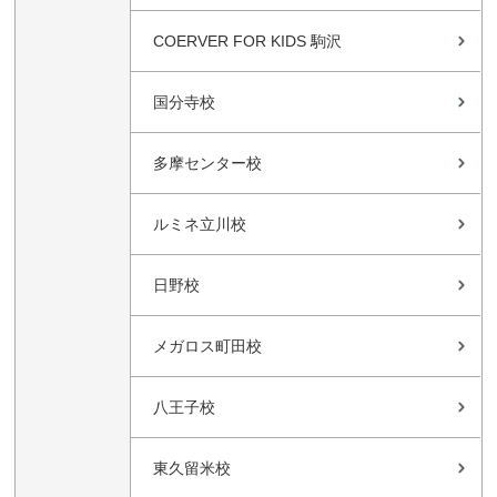
COERVER FOR KIDS 駒沢
国分寺校
多摩センター校
ルミネ立川校
日野校
メガロス町田校
八王子校
東久留米校