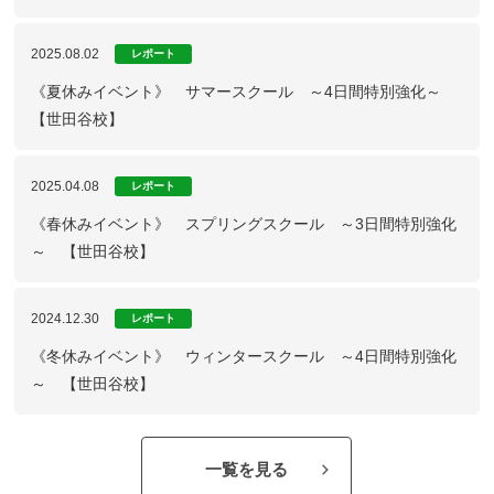
2025.08.02
レポート
《夏休みイベント》 サマースクール ～4日間特別強化～
【世田谷校】
2025.04.08
レポート
《春休みイベント》 スプリングスクール ～3日間特別強化
～ 【世田谷校】
2024.12.30
レポート
《冬休みイベント》 ウィンタースクール ～4日間特別強化
～ 【世田谷校】
一覧を見る