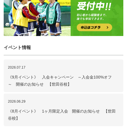
イベント情報
2026.07.17
《9月イベント》 入会キャンペーン ～入会金100%オフ
～ 開催のお知らせ 【世田谷校】
2026.06.29
《8月イベント》 1ヶ月限定入会 開催のお知らせ 【世田
谷校】