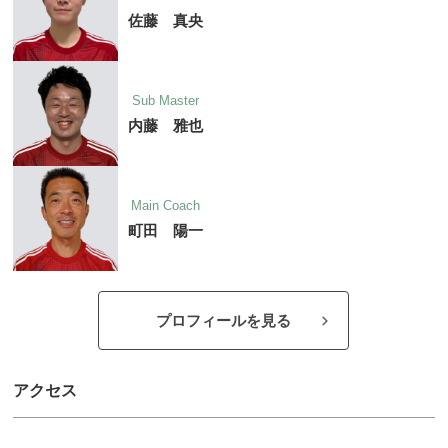
佐藤 真央
Sub Master
内藤 雅也
Main Coach
町田 陽一
プロフィールを見る
アクセス