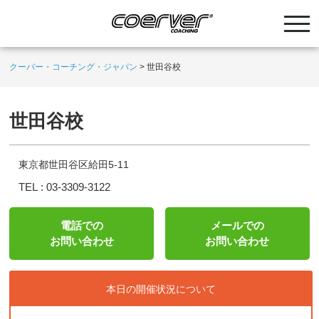
クーバー・コーチング・ジャパン
>
世田谷校
世田谷校
東京都世田谷区給田5-11
TEL :
03-3309-3122
電話での
メールでの
お問い合わせ
お問い合わせ
本日の開催状況について