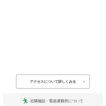
アクセスについて詳しくみる
近隣施設・緊急避難所について