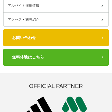
アルバイト採用情報
アクセス・施設紹介
お問い合わせ
無料体験はこちら
OFFICIAL PARTNER