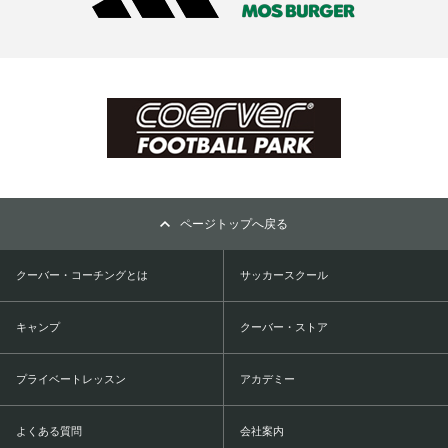
ページトップへ戻る
クーバー・コーチングとは
サッカースクール
キャンプ
クーバー・ストア
プライベートレッスン
アカデミー
よくある質問
会社案内