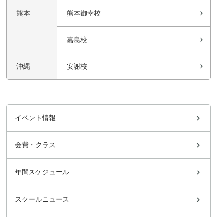
熊本
熊本御幸校
嘉島校
沖縄
安謝校
イベント情報
会費・クラス
年間スケジュール
スクールニュース