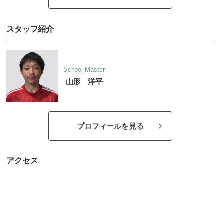
スタッフ紹介
School Master
山形 洋平
プロフィールを見る
アクセス