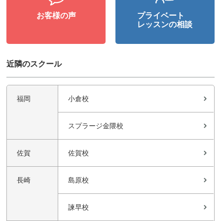
お客様の声
プライベート
レッスンの相談
近隣のスクール
福岡
小倉校
スプラージ金隈校
佐賀
佐賀校
長崎
島原校
諫早校