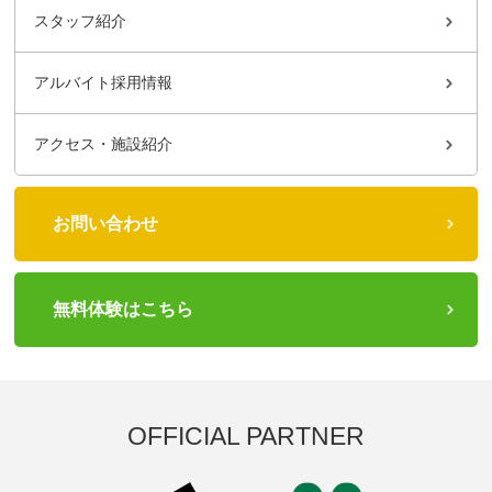
スタッフ紹介
アルバイト採用情報
アクセス・施設紹介
お問い合わせ
無料体験はこちら
OFFICIAL PARTNER