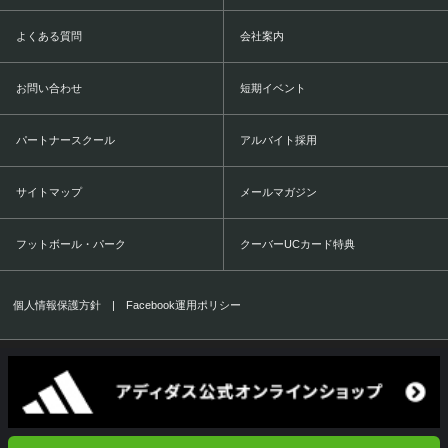
よくある質問
会社案内
お問い合わせ
短期イベント
パートナースクール
アルバイト採用
サイトマップ
メールマガジン
フットボール・パーク
クーバーUCカード特典
個人情報保護方針
|
Facebook運用ポリシー
COERVER COACHING JAPAN Co.,Ltd.
1999-2016 All Rights Reserved.