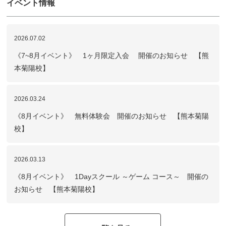
イベント情報
2026.07.02
《7~8月イベント》 1ヶ月限定入会 開催のお知らせ 【熊
本菊陽校】
2026.03.24
《8月イベント》 無料体験会 開催のお知らせ 【熊本菊陽
校】
2026.03.13
《8月イベント》 1Dayスクール ～ゲーム コース～ 開催の
お知らせ 【熊本菊陽校】