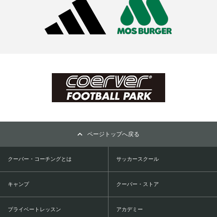
ページトップへ戻る
クーバー・コーチングとは
サッカースクール
キャンプ
クーバー・ストア
プライベートレッスン
アカデミー