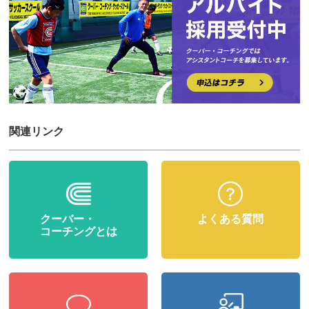
関連リンク
クーバー・
よくある質問
コーチングとは