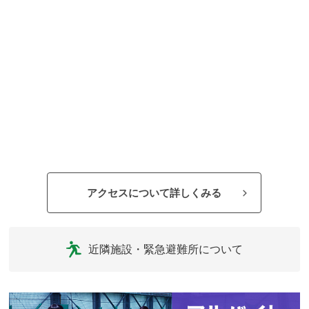
アクセスについて詳しくみる
近隣施設・緊急避難所について