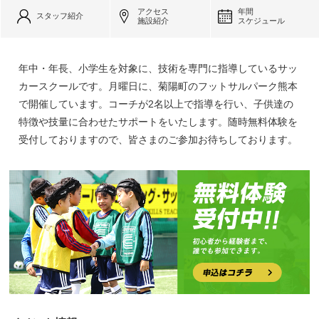
アクセス
年間
スタッフ紹介
施設紹介
スケジュール
年中・年長、小学生を対象に、技術を専門に指導しているサッ
カースクールです。月曜日に、菊陽町のフットサルパーク熊本
で開催しています。コーチが2名以上で指導を行い、子供達の
特徴や技量に合わせたサポートをいたします。随時無料体験を
受付しておりますので、皆さまのご参加お待ちしております。