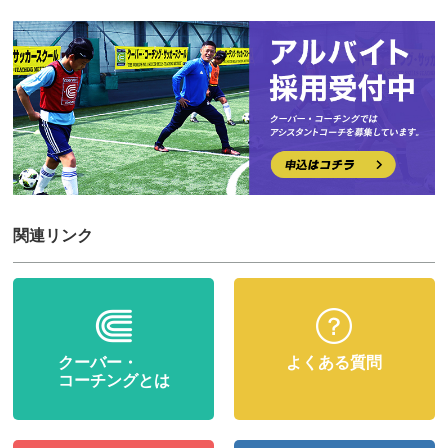
関連リンク
クーバー・
よくある質問
コーチングとは