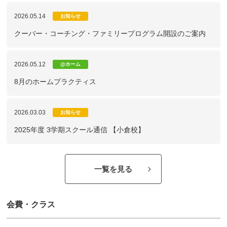
2026.05.14
お知らせ
クーバー・コーチング・ファミリープログラム開設のご案内
2026.05.12
@ホーム
8月のホームプラクティス
2026.03.03
お知らせ
2025年度 3学期スクール通信 【小倉校】
一覧を見る
会費・クラス