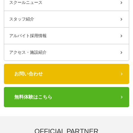
スクールニュース
スタッフ紹介
アルバイト採用情報
アクセス・施設紹介
お問い合わせ
無料体験はこちら
OFFICIAL PARTNER