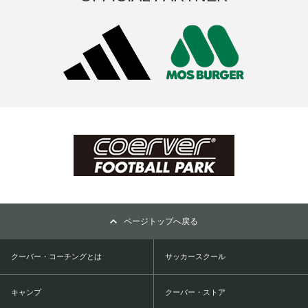
ページトップへ戻る
クーバー・コーチングとは
サッカースクール
キャンプ
クーバー・ストア