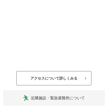
アクセスについて詳しくみる
近隣施設・緊急避難所について