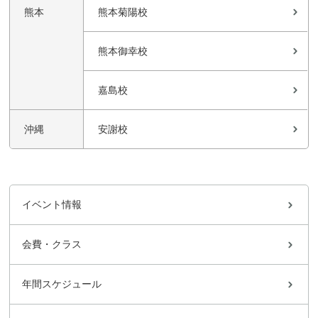
熊本
熊本菊陽校
熊本御幸校
嘉島校
沖縄
安謝校
イベント情報
会費・クラス
年間スケジュール