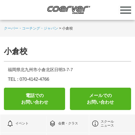
クーバー・コーチング・ジャパン
>
小倉校
小倉校
福岡県北九州市小倉北区日明3-7-7
TEL :
070-4142-4766
電話での
メールでの
お問い合わせ
お問い合わせ
スクール
イベント
会費・クラス
ニュース