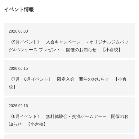
イベント情報
2026.08.03
《9月イベント》 入会キャンペーン ～オリジナルジムバッ
グ&ペンケース プレゼント～ 開催のお知らせ 【小倉校】
2026.06.15
《7月・8月イベント》 限定入会 開催のお知らせ 【小倉
校】
2026.02.16
《8月イベント》 無料体験会～交流ゲームデー～ 開催のお
知らせ 【小倉校】