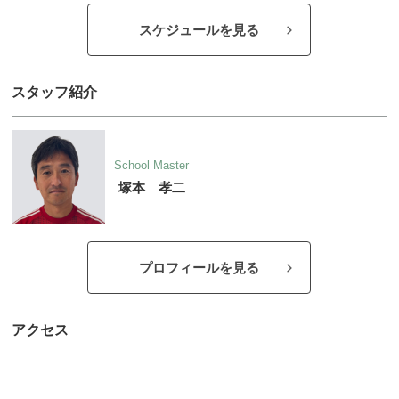
スケジュールを見る
スタッフ紹介
School Master
塚本 孝二
プロフィールを見る
アクセス