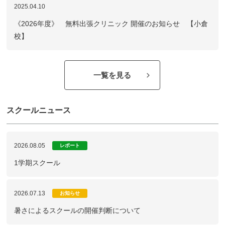
2025.04.10
《2026年度》 無料出張クリニック 開催のお知らせ 【小倉
校】
一覧を見る
スクールニュース
2026.08.05
レポート
1学期スクール
2026.07.13
お知らせ
暑さによるスクールの開催判断について