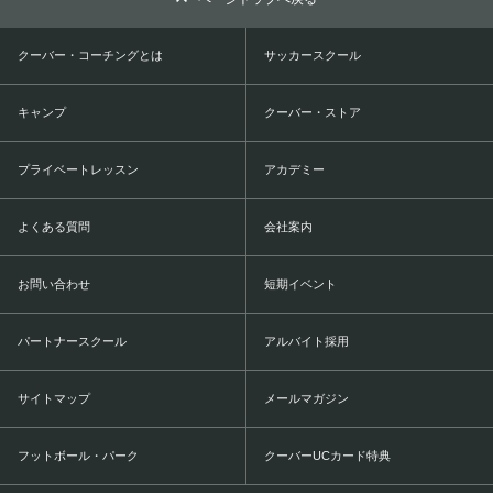
クーバー・コーチングとは
サッカースクール
キャンプ
クーバー・ストア
プライベートレッスン
アカデミー
よくある質問
会社案内
お問い合わせ
短期イベント
パートナースクール
アルバイト採用
サイトマップ
メールマガジン
フットボール・パーク
クーバーUCカード特典