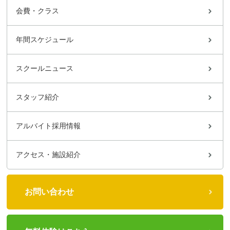
会費・クラス
年間スケジュール
スクールニュース
スタッフ紹介
アルバイト採用情報
アクセス・施設紹介
お問い合わせ