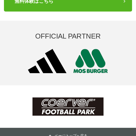
無料体験はこちら
OFFICIAL PARTNER
ページトップへ戻る