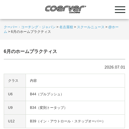
クーバー・コーチング・ジャパン
>
名古屋校
>
スクールニュース
>
@ホー
ム
>
6月のホームプラクティス
6月のホームプラクティス
2026.07.01
クラス
内容
U6
B44（プルプッシュ）
U9
B34（変則トータップ）
U12
B39（イン・アウトロール・ステップオーバー）