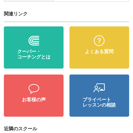
関連リンク
クーバー・
よくある質問
コーチングとは
お客様の声
プライベート
レッスンの相談
近隣のスクール