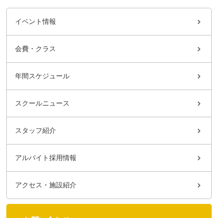
イベント情報
会費・クラス
年間スケジュール
スクールニュース
スタッフ紹介
アルバイト採用情報
アクセス・施設紹介