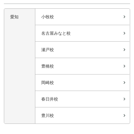
愛知
小牧校
名古屋みなと校
瀬戸校
豊橋校
岡崎校
春日井校
豊川校