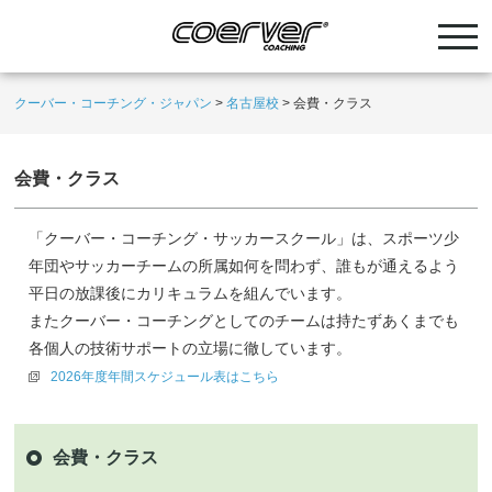
クーバー・コーチング・ジャパン
>
名古屋校
>
会費・クラス
会費・クラス
「クーバー・コーチング・サッカースクール」は、スポーツ少
年団やサッカーチームの所属如何を問わず、誰もが通えるよう
平日の放課後にカリキュラムを組んでいます。
またクーバー・コーチングとしてのチームは持たずあくまでも
各個人の技術サポートの立場に徹しています。
2026年度年間スケジュール表はこちら
会費・クラス