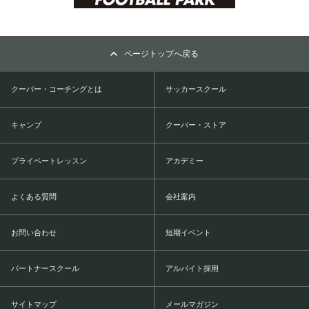
ページトップへ戻る
クーバー・コーチングとは
サッカースクール
キャンプ
クーバー・ストア
プライベートレッスン
アカデミー
よくある質問
会社案内
お問い合わせ
短期イベント
パートナースクール
アルバイト採用
サイトマップ
メールマガジン