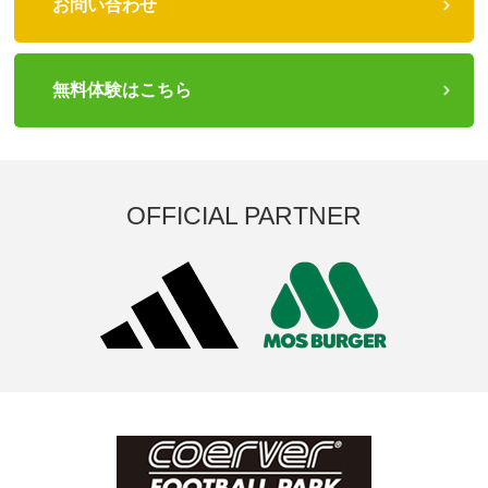
お問い合わせ
無料体験はこちら
OFFICIAL PARTNER