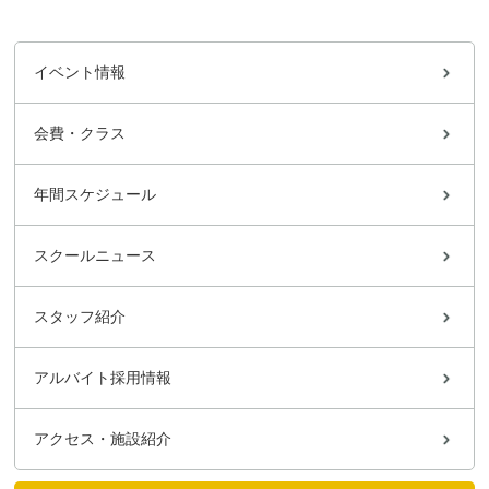
イベント情報
会費・クラス
年間スケジュール
スクールニュース
スタッフ紹介
アルバイト採用情報
アクセス・施設紹介