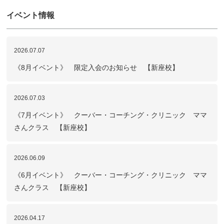
イベント情報
2026.07.07
《8月イベント》 限定入会のお知らせ 【新座校】
2026.07.03
《7月イベント》 クーバー・コーチング・クリニック ママ
さんクラス 【新座校】
2026.06.09
《6月イベント》 クーバー・コーチング・クリニック ママ
さんクラス 【新座校】
2026.04.17