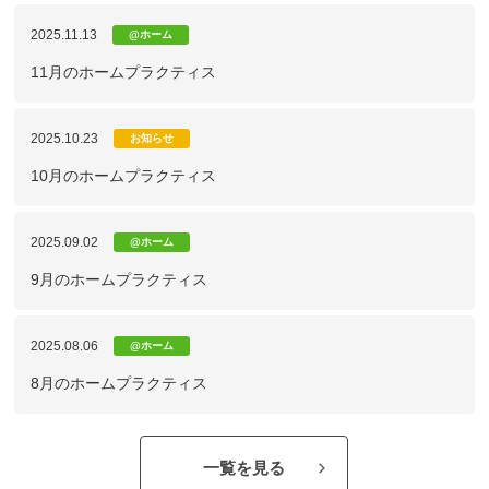
2025.11.13
@ホーム
11月のホームプラクティス
2025.10.23
お知らせ
10月のホームプラクティス
2025.09.02
@ホーム
9月のホームプラクティス
2025.08.06
@ホーム
8月のホームプラクティス
一覧を見る