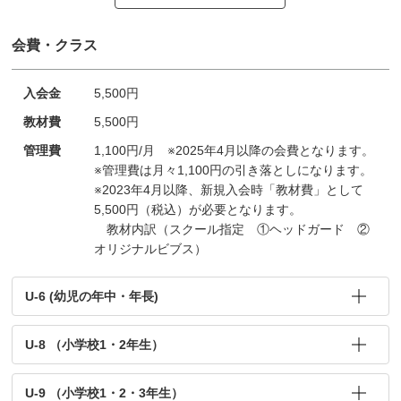
会費・クラス
入会金
5,500円
教材費
5,500円
管理費
1,100円/月 ※2025年4月以降の会費となります。
※管理費は月々1,100円の引き落としになります。
※2023年4月以降、新規入会時「教材費」として
5,500円（税込）が必要となります。
教材内訳（スクール指定 ①ヘッドガード ②
オリジナルビブス）
U-6 (幼児の年中・年長)
U-8 （小学校1・2年生）
U-9 （小学校1・2・3年生）