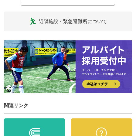
近隣施設・緊急避難所について
関連リンク