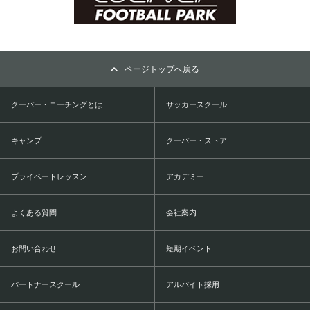
ページトップへ戻る
クーバー・コーチングとは
サッカースクール
キャンプ
クーバー・ストア
プライベートレッスン
アカデミー
よくある質問
会社案内
お問い合わせ
短期イベント
パートナースクール
アルバイト採用