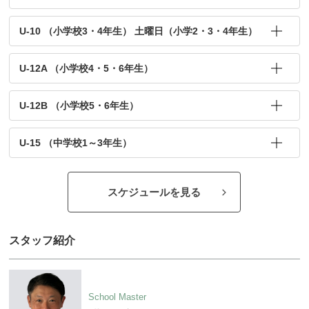
U-10 （小学校3・4年生） 土曜日（小学2・3・4年生）
U-12A （小学校4・5・6年生）
U-12B （小学校5・6年生）
U-15 （中学校1～3年生）
スケジュールを見る
スタッフ紹介
School Master