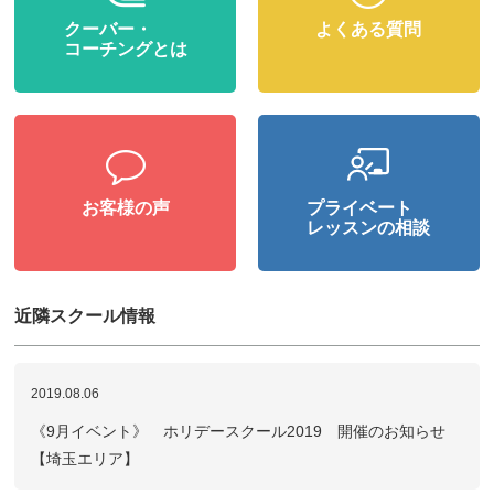
クーバー・
よくある質問
コーチングとは
お客様の声
プライベート
レッスンの相談
近隣スクール情報
2019.08.06
《9月イベント》 ホリデースクール2019 開催のお知らせ
【埼玉エリア】