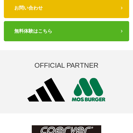
お問い合わせ
無料体験はこちら
OFFICIAL PARTNER