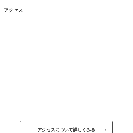
アクセス
アクセスについて詳しくみる