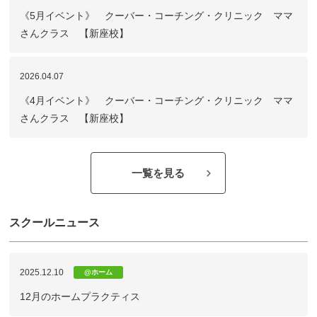
《5月イベント》 クーバー・コーチング・クリニック ママ
さんクラス 【新座校】
2026.04.07
《4月イベント》 クーバー・コーチング・クリニック ママ
さんクラス 【新座校】
一覧を見る
スクールニュース
2025.12.10
@ホーム
12月のホームプラクティス