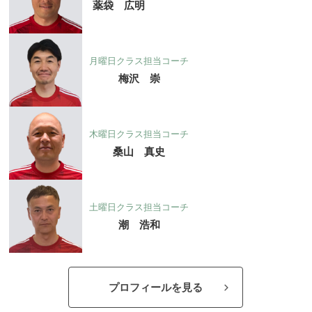
薬袋 広明
月曜日クラス担当コーチ
梅沢 崇
木曜日クラス担当コーチ
桑山 真史
土曜日クラス担当コーチ
潮 浩和
プロフィールを見る