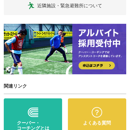
近隣施設・緊急避難所について
関連リンク
クーバー・
よくある質問
コーチングとは