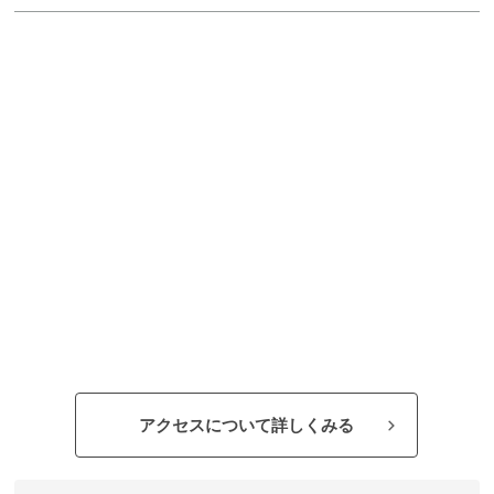
アクセスについて詳しくみる