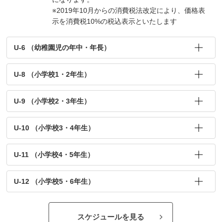
※2019年10月からの消費税法改定により、価格表
示を消費税10%の税込表示といたします
U-6 （幼稚園児の年中・年長）
U-8 （小学校1・2年生）
U-9 （小学校2・3年生）
U-10 （小学校3・4年生）
U-11 （小学校4・5年生）
U-12 （小学校5・6年生）
スケジュールを見る