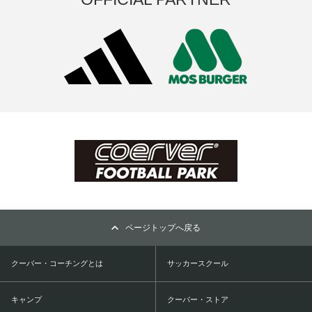
ページトップへ戻る
クーバー・コーチングとは
サッカースクール
キャンプ
クーバー・ストア