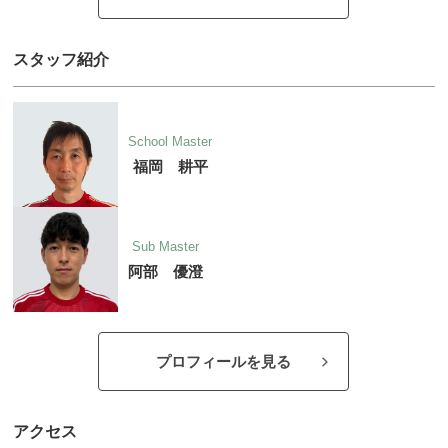
スタッフ紹介
School Master
福岡 耕平
Sub Master
阿部 優澄
プロフィールを見る
アクセス