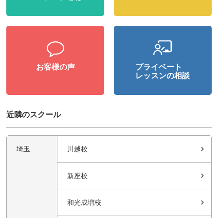
お客様の声
プライベート
レッスンの相談
近隣のスクール
埼玉
川越校
新座校
和光成増校