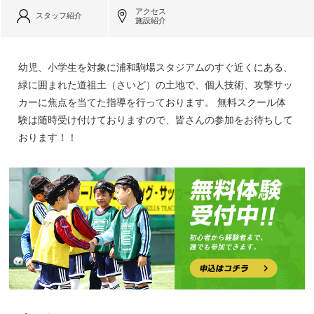
アクセス
スタッフ紹介
施設紹介
幼児、小学生を対象に浦和駒場スタジアムのすぐ近くにある、
緑に囲まれた道祖土（さいど）の土地で、個人技術、攻撃サッ
カーに焦点を当てた指導を行っております。 無料スクール体
験は随時受け付けておりますので、皆さんの参加をお待ちして
おります！！