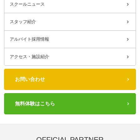
スクールニュース
スタッフ紹介
アルバイト採用情報
アクセス・施設紹介
お問い合わせ
無料体験はこちら
OFFICIAL PARTNER