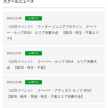
スクールニュース
2015.12.06
レポート
《12月イベント》 ウィダー ジュニアプロテイン クーバ
ー・カップ2015 エリア決勝大会 【新潟・埼玉・千葉エリ
ア】
2014.12.07
レポート
《12月イベント》 クーバー・カップ 2014 エリア決勝大
会 【新潟・埼玉・千葉】
2013.12.08
レポート
《12月イベント》 クーバー・アディダス カップ 2013
【新潟・栃木・茨城・埼玉・千葉エリア決勝大会】