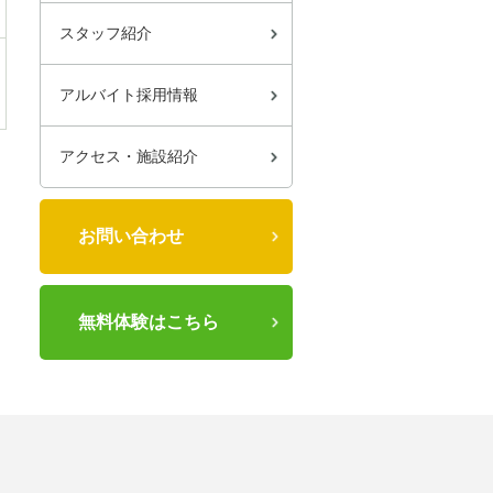
スタッフ紹介
アルバイト採用情報
アクセス・施設紹介
お問い合わせ
無料体験はこちら