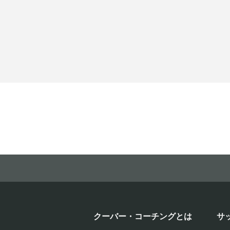
クーバー・コーチングとは
サ