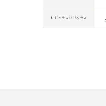
U-12クラス,U-15クラス