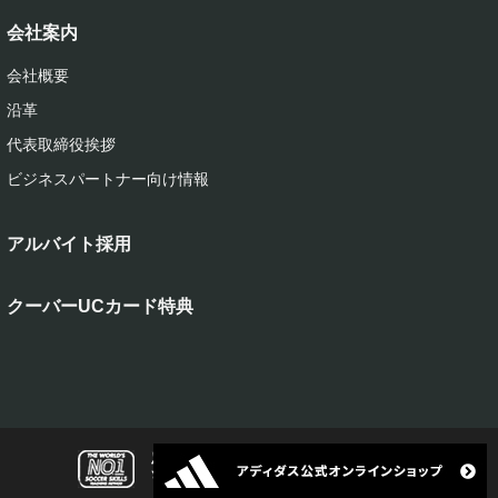
会社案内
会社概要
沿革
代表取締役挨拶
ビジネスパートナー向け情報
アルバイト採用
クーバーUCカード特典