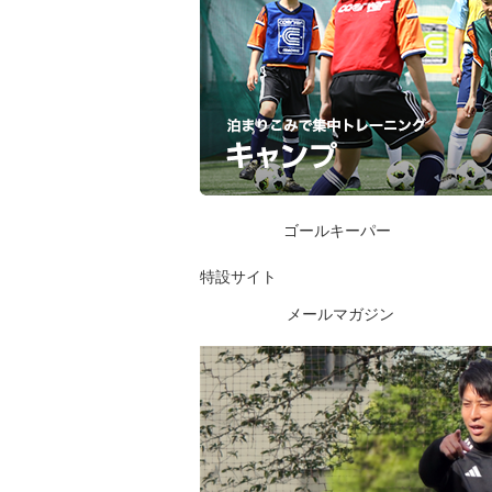
ゴールキーパー
特設サイト
メールマガジン