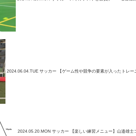
2024.06.04.TUE
サッカー
【ゲーム性や競争の要素が入ったトレーニ
2024.05.20.MON
サッカー
【楽しい練習メニュー】山邉雄士コーチ ～