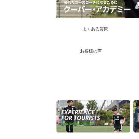
よくある質問
お客様の声