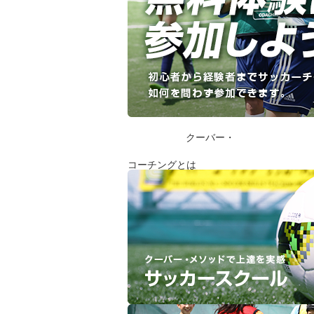
クーバー・
コーチングとは