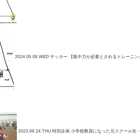
2024.05.08.WED
サッカー
【集中力が必要とされるトレーニング
2023.08.24.THU
特別企画
小学校教員になった元スクール生