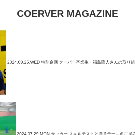
COERVER MAGAZINE
2024.09.25.WED
特別企画
クーバー卒業生・福島隆人さんの取り組
2024.07.29.MON
サッカー
スキルテストと勝負デー～名古屋み