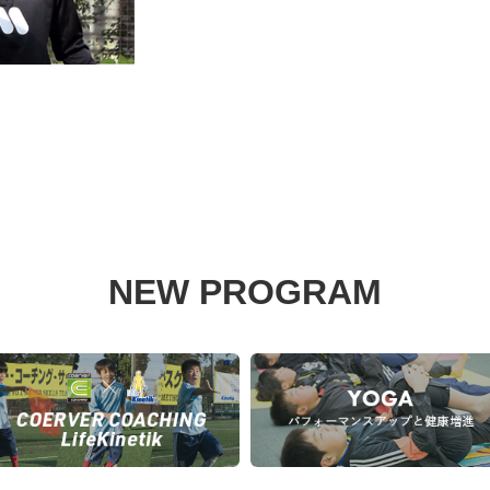
NEW PROGRAM