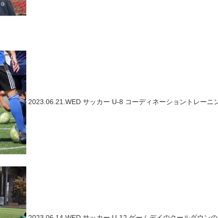
2023.06.21.WED
サッカー
U-8 コーディネーショントレー
2023.06.14.WED
サッカー
U-12 ゲームデイのクールダウン