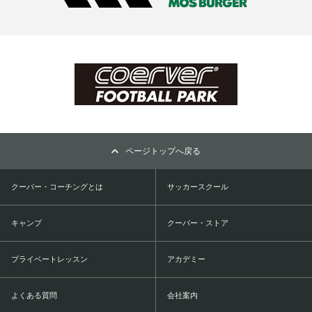
ページトップへ戻る
クーバー・コーチングとは
サッカースクール
キャンプ
クーバー・ストア
プライベートレッスン
アカデミー
よくある質問
会社案内