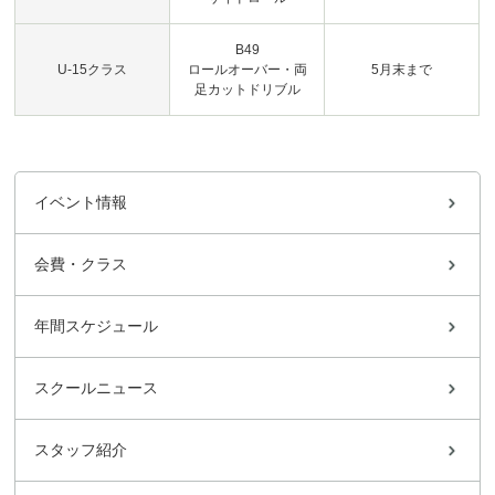
B49
U-15クラス
ロールオーバー・両
5月末まで
足カットドリブル
イベント情報
会費・クラス
年間スケジュール
スクールニュース
スタッフ紹介