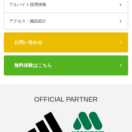
アルバイト採用情報
アクセス・施設紹介
お問い合わせ
無料体験はこちら
OFFICIAL PARTNER