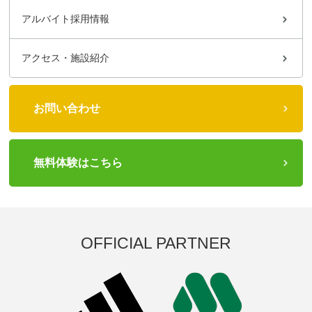
アルバイト採用情報
アクセス・施設紹介
お問い合わせ
無料体験はこちら
OFFICIAL PARTNER