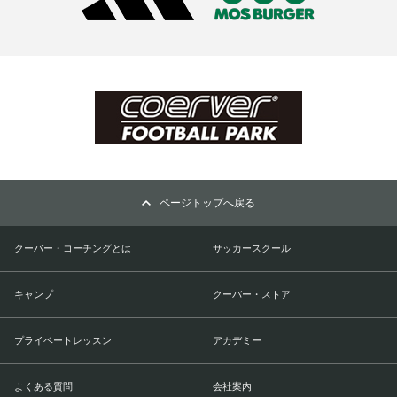
ページトップへ戻る
クーバー・コーチングとは
サッカースクール
キャンプ
クーバー・ストア
プライベートレッスン
アカデミー
よくある質問
会社案内