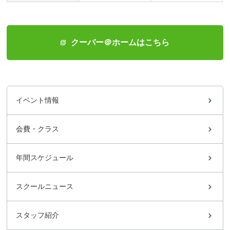
クーバー＠ホームはこちら
イベント情報
会費・クラス
年間スケジュール
スクールニュース
スタッフ紹介