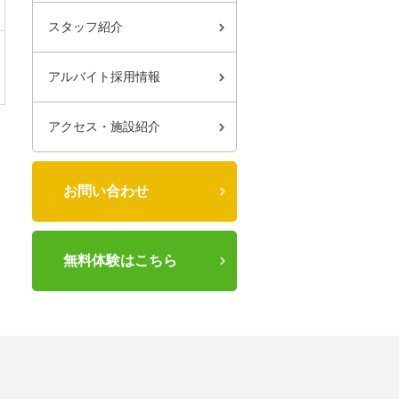
スタッフ紹介
アルバイト採用情報
アクセス・施設紹介
お問い合わせ
無料体験はこちら