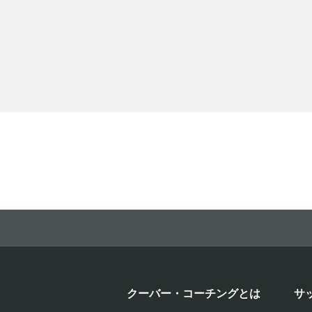
クーバー・コーチングとは
サ