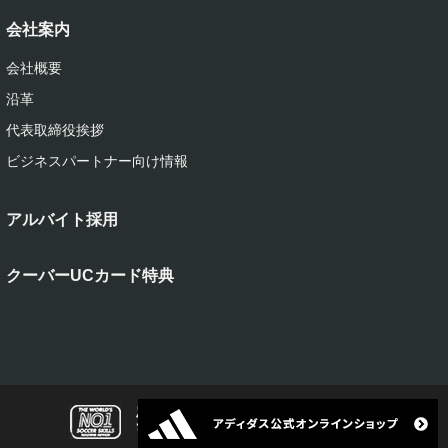
会社案内
会社概要
沿革
代表取締役挨拶
ビジネスパートナー向け情報
アルバイト採用
クーバーUCカード特典