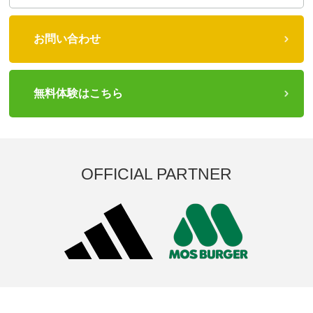
お問い合わせ
無料体験はこちら
OFFICIAL PARTNER