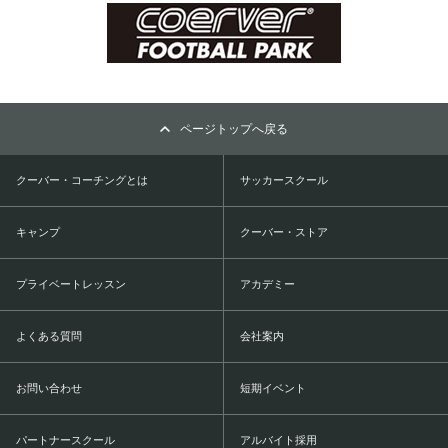
ページトップへ戻る
クーバー・コーチングとは
サッカースクール
キャンプ
クーバー・ストア
プライベートレッスン
アカデミー
よくある質問
会社案内
お問い合わせ
短期イベント
パートナースクール
アルバイト採用