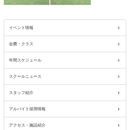
イベント情報
会費・クラス
年間スケジュール
スクールニュース
スタッフ紹介
アルバイト採用情報
アクセス・施設紹介