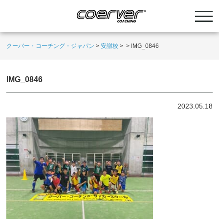
クーバー・コーチング・ジャパン
>
安謝校
>
>
IMG_0846
IMG_0846
2023.05.18