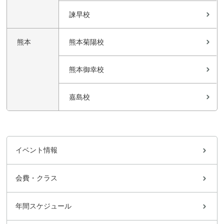
諫早校
熊本
熊本菊陽校
熊本御幸校
嘉島校
イベント情報
会費・クラス
年間スケジュール