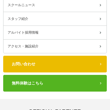
スクールニュース
スタッフ紹介
アルバイト採用情報
アクセス・施設紹介
お問い合わせ
無料体験はこちら