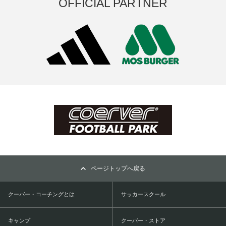
OFFICIAL PARTNER
ページトップへ戻る
クーバー・コーチングとは
サッカースクール
キャンプ
クーバー・ストア