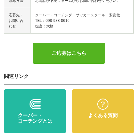
応募方法
お電話か下記フォームからお問い合わせください。
応募先・
クーバー・コーチング・サッカースクール 安謝校
お問い合
TEL：098-988-0616
わせ
担当：大橋
ご応募はこちら
関連リンク
クーバー・
よくある質問
コーチングとは