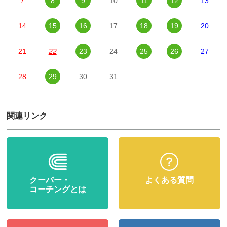
7
8
9
10
11
12
13
14
15
16
17
18
19
20
21
22
23
24
25
26
27
28
29
30
31
関連リンク
クーバー・
よくある質問
コーチングとは