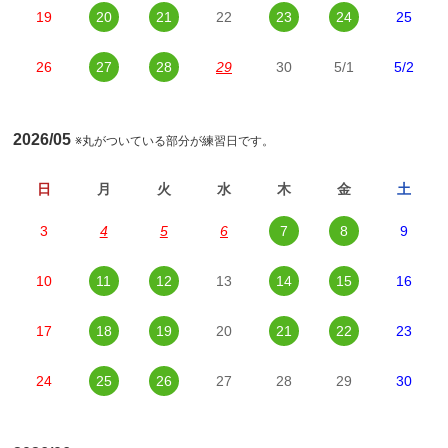
19
20
21
22
23
24
25
26
27
28
29
30
5/1
5/2
2026/05
※丸がついている部分が練習日です。
日
月
火
水
木
金
土
3
4
5
6
7
8
9
10
11
12
13
14
15
16
17
18
19
20
21
22
23
24
25
26
27
28
29
30