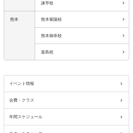
諫早校
熊本
熊本菊陽校
熊本御幸校
嘉島校
イベント情報
会費・クラス
年間スケジュール