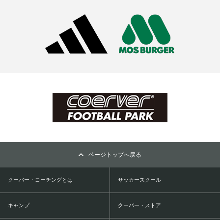
ページトップへ戻る
クーバー・コーチングとは
サッカースクール
キャンプ
クーバー・ストア