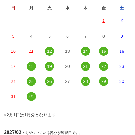
日
月
火
水
木
金
土
1
2
3
4
5
6
7
8
9
10
11
12
13
14
15
16
17
18
19
20
21
22
23
24
25
26
27
28
29
30
31
2/1
※2月1日は1月分となります
2027/02
※丸がついている部分が練習日です。