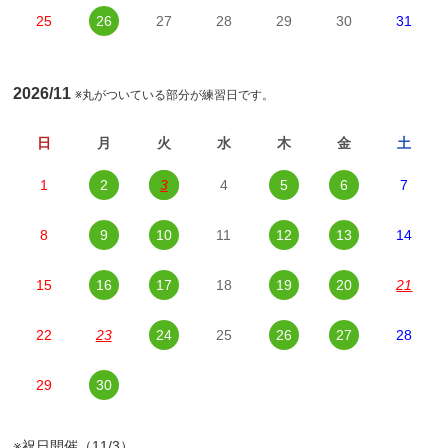
25
26
27
28
29
30
31
2026/11
※丸がついている部分が練習日です。
日
月
火
水
木
金
土
1
2
3
4
5
6
7
8
9
10
11
12
13
14
15
16
17
18
19
20
21
22
23
24
25
26
27
28
29
30
※祝日開催（11/3）