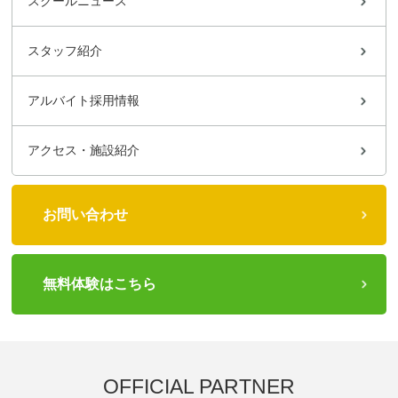
スクールニュース
スタッフ紹介
アルバイト採用情報
アクセス・施設紹介
お問い合わせ
無料体験はこちら
OFFICIAL PARTNER