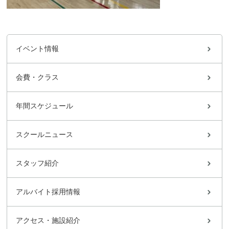
イベント情報
会費・クラス
年間スケジュール
スクールニュース
スタッフ紹介
アルバイト採用情報
アクセス・施設紹介