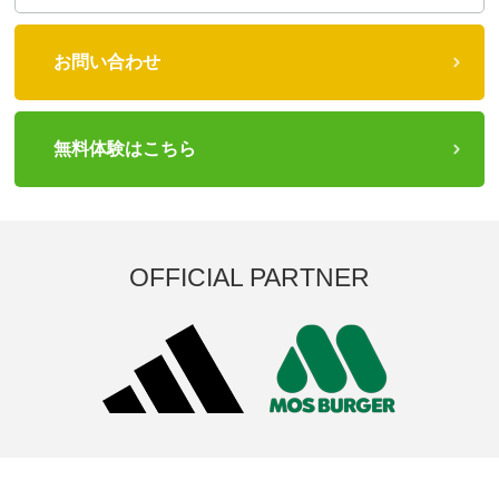
お問い合わせ
無料体験はこちら
OFFICIAL PARTNER