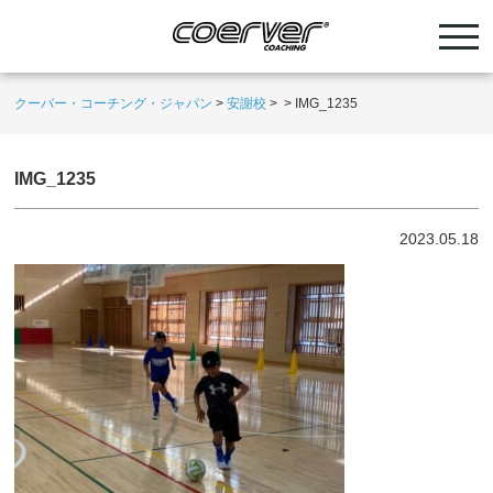
クーバー・コーチング・ジャパン
>
安謝校
>
>
IMG_1235
IMG_1235
2023.05.18