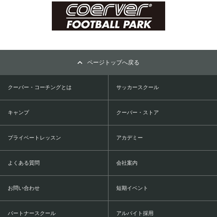
ページトップへ戻る
クーバー・コーチングとは
サッカースクール
キャンプ
クーバー・ストア
プライベートレッスン
アカデミー
よくある質問
会社案内
お問い合わせ
短期イベント
パートナースクール
アルバイト採用