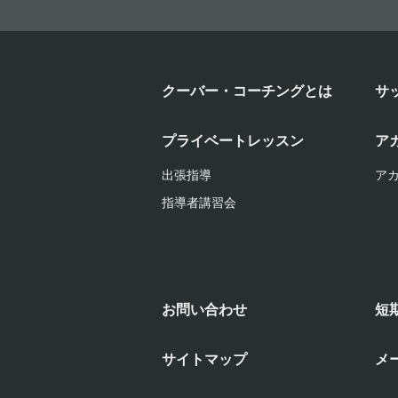
クーバー・コーチングとは
サ
プライベートレッスン
ア
出張指導
ア
指導者講習会
お問い合わせ
短
サイトマップ
メ