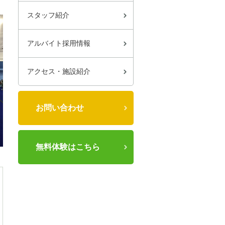
スタッフ紹介
アルバイト採用情報
アクセス・施設紹介
お問い合わせ
無料体験はこちら