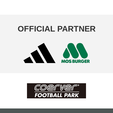
OFFICIAL PARTNER