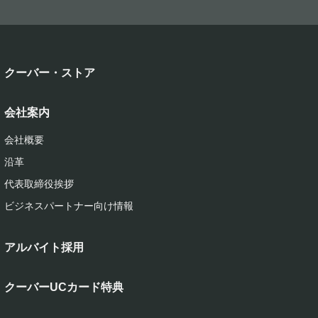
クーバー・ストア
会社案内
会社概要
沿革
代表取締役挨拶
ビジネスパートナー向け情報
アルバイト採用
クーバーUCカード特典