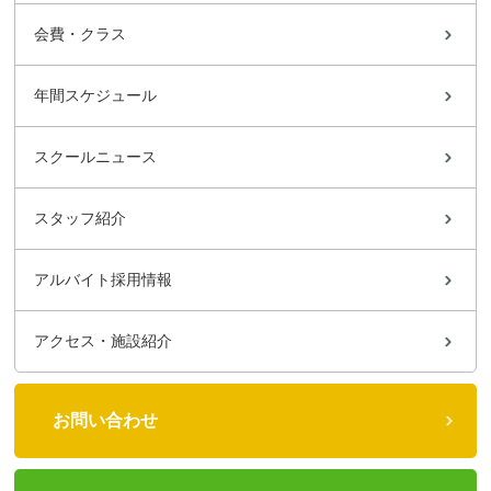
会費・クラス
年間スケジュール
スクールニュース
スタッフ紹介
アルバイト採用情報
アクセス・施設紹介
お問い合わせ