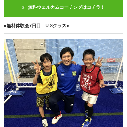
無料ウェルカムコーチングはコチラ！
●無料体験会7日目 U-8クラス●