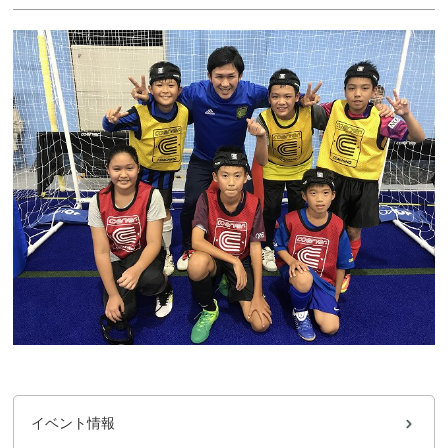
イベント情報