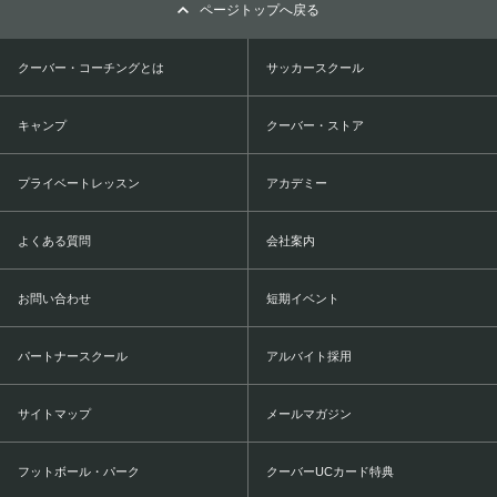
ページトップへ戻る
クーバー・コーチングとは
サッカースクール
キャンプ
クーバー・ストア
プライベートレッスン
アカデミー
よくある質問
会社案内
お問い合わせ
短期イベント
パートナースクール
アルバイト採用
サイトマップ
メールマガジン
フットボール・パーク
クーバーUCカード特典