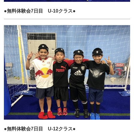
●無料体験会7日目 U-10クラス●
●無料体験会7日目 U-12クラス●