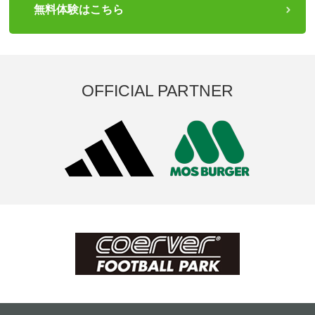
無料体験はこちら
OFFICIAL PARTNER