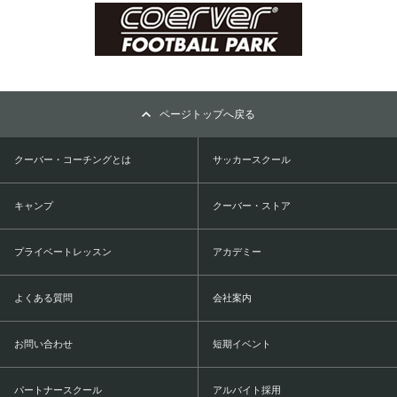
ページトップへ戻る
クーバー・コーチングとは
サッカースクール
キャンプ
クーバー・ストア
プライベートレッスン
アカデミー
よくある質問
会社案内
お問い合わせ
短期イベント
パートナースクール
アルバイト採用