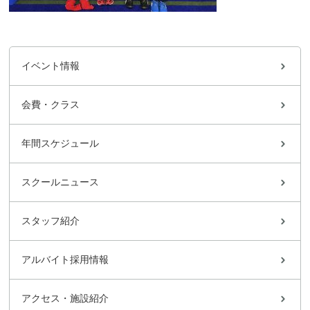
イベント情報
会費・クラス
年間スケジュール
スクールニュース
スタッフ紹介
アルバイト採用情報
アクセス・施設紹介