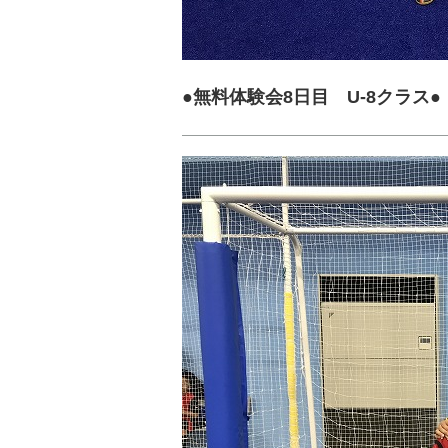
●無料体験会8日目 U-8クラス●