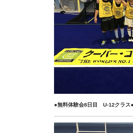
●無料体験会8日目 U-12クラス