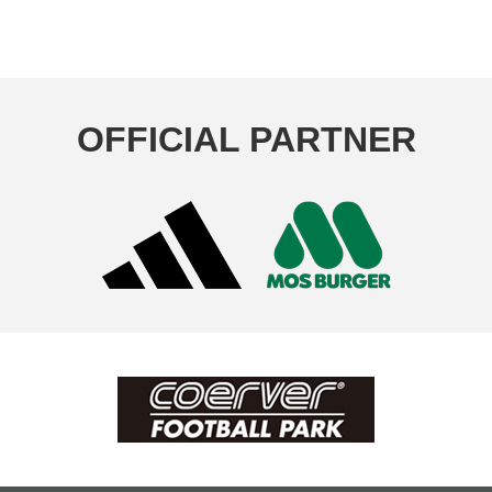
OFFICIAL PARTNER