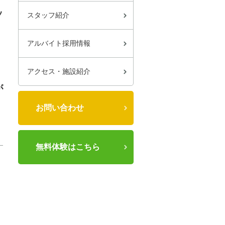
ト
ッ
スタッフ紹介
アルバイト採用情報
アクセス・施設紹介
が
お問い合わせ
イ
無料体験はこちら