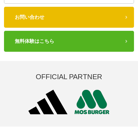
お問い合わせ
無料体験はこちら
OFFICIAL PARTNER