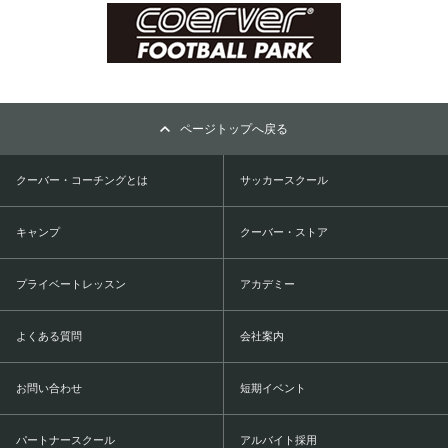
ページトップへ戻る
クーバー・コーチングとは
サッカースクール
キャンプ
クーバー・ストア
プライベートレッスン
アカデミー
よくある質問
会社案内
お問い合わせ
短期イベント
パートナースクール
アルバイト採用