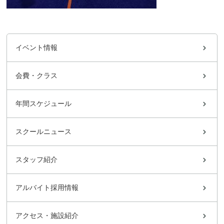
イベント情報
会費・クラス
年間スケジュール
スクールニュース
スタッフ紹介
アルバイト採用情報
アクセス・施設紹介