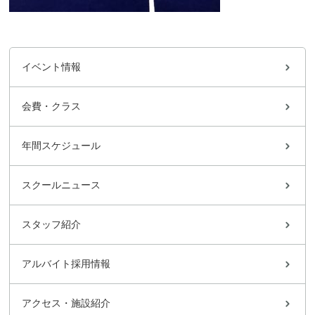
イベント情報
会費・クラス
年間スケジュール
スクールニュース
スタッフ紹介
アルバイト採用情報
アクセス・施設紹介