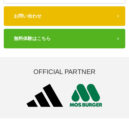
お問い合わせ
無料体験はこちら
OFFICIAL PARTNER