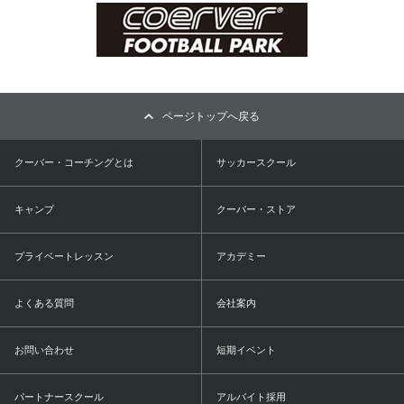
ページトップへ戻る
クーバー・コーチングとは
サッカースクール
キャンプ
クーバー・ストア
プライベートレッスン
アカデミー
よくある質問
会社案内
お問い合わせ
短期イベント
パートナースクール
アルバイト採用