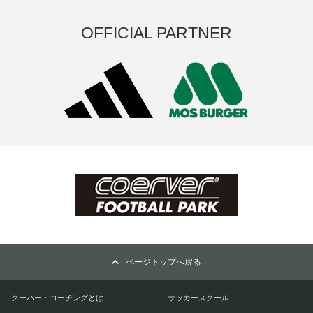
OFFICIAL PARTNER
ページトップへ戻る
クーバー・コーチングとは
サッカースクール