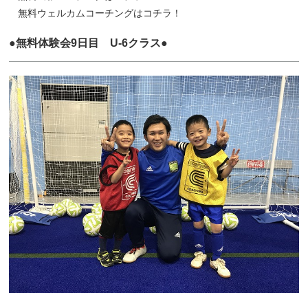
無料ウェルカムコーチングはコチラ！
●無料体験会9日目 U-6クラス●