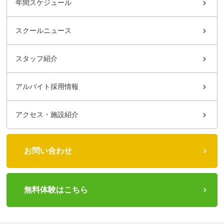
年間スケジュール
スクールニュース
スタッフ紹介
アルバイト採用情報
アクセス・施設紹介
お問い合わせ
無料体験はこちら