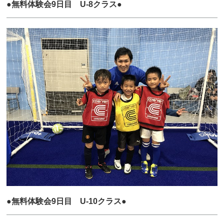
●無料体験会9日目 U-8クラス●
●無料体験会9日目 U-10クラス●