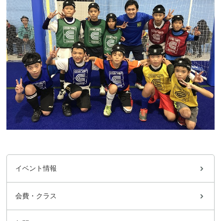
イベント情報
会費・クラス